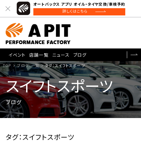
オートバックス アプリ オイル・タイヤ交換/車検予約
詳しくはこちら
イベント
店舗一覧
ニュース
ブログ
TOP
ブログ：一覧
タグ：スイフトスポーツ
スイフトスポーツ
ブログ
タグ：スイフトスポーツ