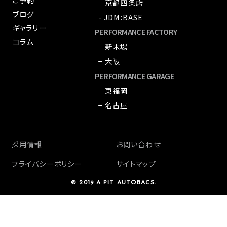
− 京都四条店
ブログ
- JDM:BASE
ギャラリー
PERFORMANCE FACTORY
コラム
− 新木場
− 大阪
PERFORMANCE GARAGE
− 東福岡
− 名古屋
採用情報
お問い合わせ
プライバシーポリシー
サイトマップ
© 2019 A PIT AUTOBACS.