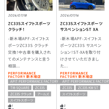
2026/07/18
2026/07/16
ZC33Sスイフトスポーツ
ZC33Sスイフトスポーツ
クラッチ！
サスペンションST XA
-新木場APF-スイフトス
-新木場APF-スイフトス
ポーツZC33S クラッチ
ポーツZC33S サスペン
交換！中古車を購入され
ション！ST-XAを取り付
てのメンテナンスと言う
けさせていただきまし
相談...
た...
PERFORMANCE
PERFORMANCE
FACTORY 新木場店
FACTORY 新木場店
APIT PERFORMANCE FACTORY
APIT PERFORMANCE FACTOR
TM-SQUARE
ZC33S
ZC33S
ZC33S KW ST
ZC33S クラッチ
アールズ
スイフトスポーツ
スイフトスポーツ
1
3