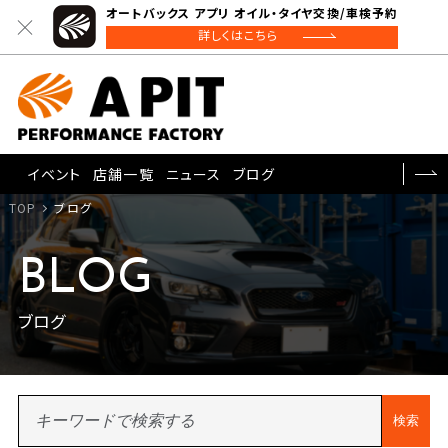
オートバックス アプリ オイル・タイヤ交換/車検予約
詳しくはこちら
イベント
店舗一覧
ニュース
ブログ
TOP
ブログ
BLOG
ブログ
検索