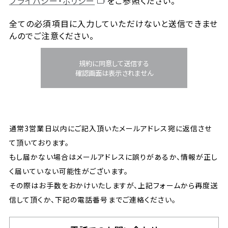
プライバシー・ポリシー
をご参照ください。
全ての必須項目に入力していただけないと送信できませ
んのでご注意ください。
規約に同意して送信する
確認画面は表示されません
通常3営業日以内にご記入頂いたメールアドレス宛に返信させ
て頂いております。
もし届かない場合はメールアドレスに誤りがあるか、情報が正し
く届いていない可能性がございます。
その際はお手数をおかけいたしますが、上記フォームから再度送
信して頂くか、下記の電話番号までご連絡ください。