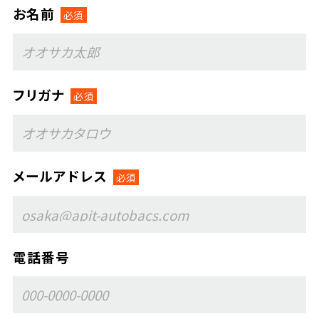
お名前
フリガナ
メールアドレス
電話番号