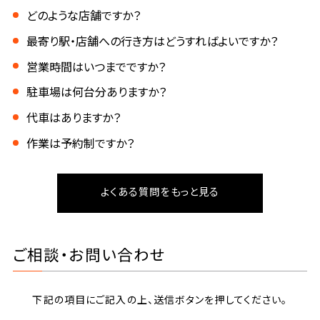
どのような店舗ですか？
最寄り駅・店舗への行き方はどうすればよいですか？
営業時間はいつまでですか？
駐車場は何台分ありますか？
代車はありますか？
作業は予約制ですか？
よくある質問をもっと見る
ご相談・お問い合わせ
下記の項目にご記入の上、送信ボタンを押してください。