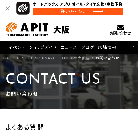
オートバックス アプリ オイル・タイヤ交換/車検予約
詳しくはこちら
お問い合わせ
イベント
ショップガイド
ニュース
ブログ
店舗情報
お問い
TOP
A PIT PERFORMANCE FACTORY大阪店
お問い合わせ
CONTACT US
お問い合わせ
よくある質問