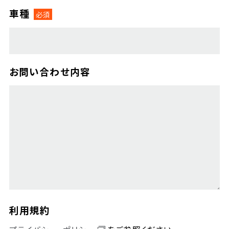
車種
お問い合わせ内容
利用規約