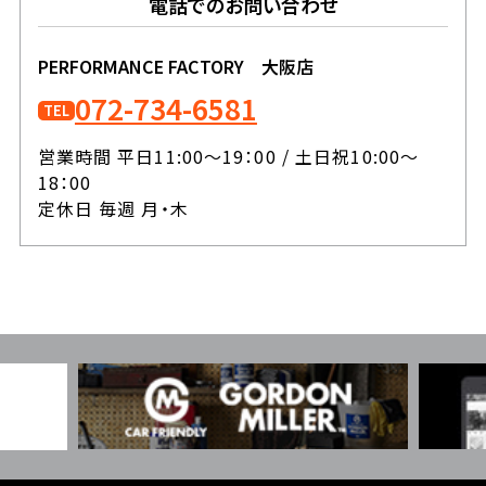
電話でのお問い合わせ
PERFORMANCE FACTORY 大阪店
072-734-6581
TEL
営業時間 平日11:00～19：00 / 土日祝10:00～
18：00
定休日 毎週 月・木