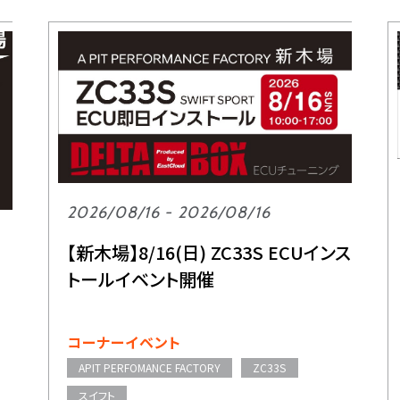
2026/08/16 - 2026/08/16
【新木場】8/16(日) ZC33S ECUインス
トールイベント開催
コーナーイベント
APIT PERFOMANCE FACTORY
ZC33S
スイフト