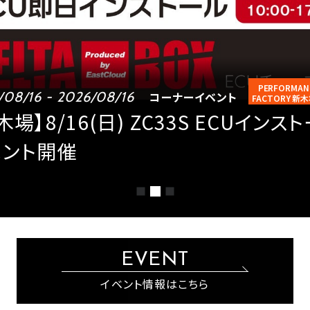
PERFORMAN
/08/16 - 2026/08/16
コーナーイベント
FACTORY 新
木場】8/16(日) ZC33S ECUインス
ベント開催
EVENT
イベント情報はこちら