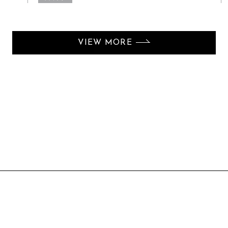
VIEW MORE