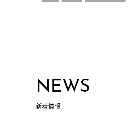
NEWS
新着情報