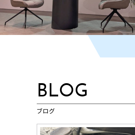
BLOG
ブログ