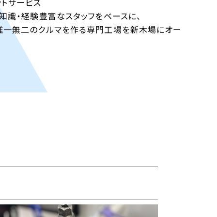
ットサービス
知識・経験豊富なスタッフをベースに、
唯一無二のクルマを作る専門工場を新木場にオー