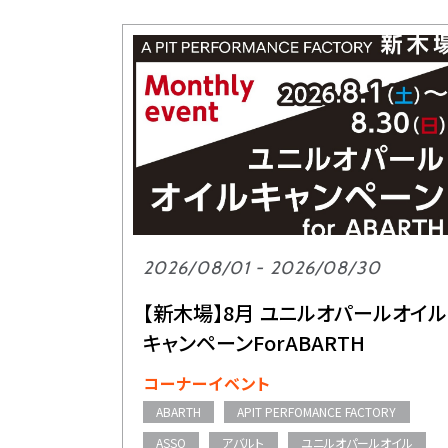
2026/08/01 - 2026/08/30
【新木場】8月 ユニルオパールオイル
キャンペーンForABARTH
コーナーイベント
ABARTH
APIT PERFOMANCE FACTORY
ASSO
アバルト
ユニルオパールオイル