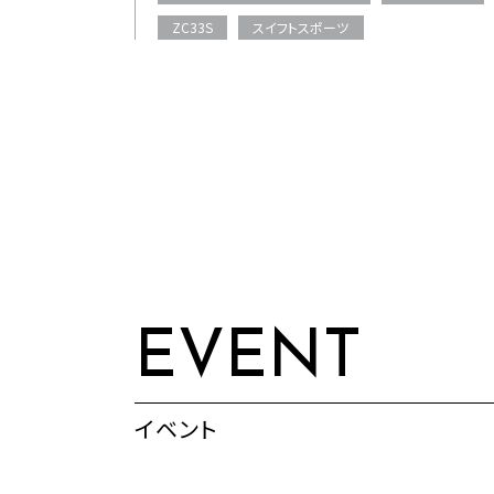
ZC33S
スイフトスポーツ
EVENT
イベント