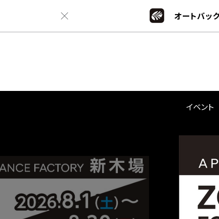
オートバック
イベント