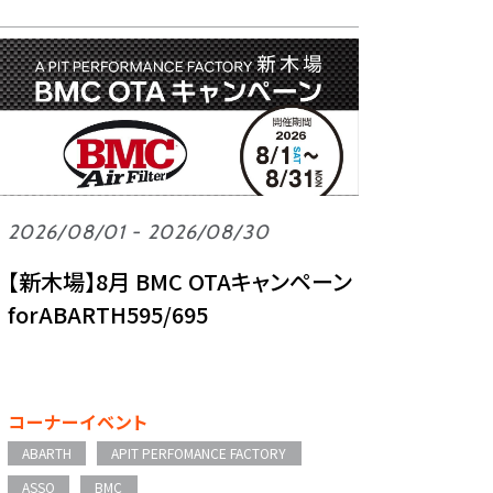
2026/08/01 - 2026/08/30
【新木場】8月 BMC OTAキャンペーン
forABARTH595/695
コーナーイベント
ABARTH
APIT PERFOMANCE FACTORY
ASSO
BMC