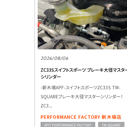
2026/08/06
ZC33Sスイフトスポーツ ブレーキ大径マスタ
シリンダー
-新木場APF-スイフトスポーツZC33S TM-
SQUAREブレーキ大径マスターシリンダー！
ZC3...
PERFORMANCE FACTORY 新木場店
APIT PERFORMANCE FACTORY
TM-SQUARE