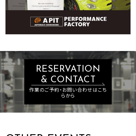
RESERVATION
& CONTACT
作業のご予約・お問い合わせはこち
らから