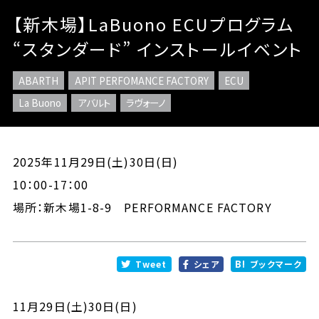
【新木場】LaBuono ECUプログラム
“スタンダード” インストールイベント
ABARTH
APIT PERFOMANCE FACTORY
ECU
La Buono
アバルト
ラヴォーノ
2025年11月29日(土)30日(日)
10：00-17：00
場所：新木場1-8-9 PERFORMANCE FACTORY
Tweet
シェア
ブックマーク
11月29日(土)30日(日)