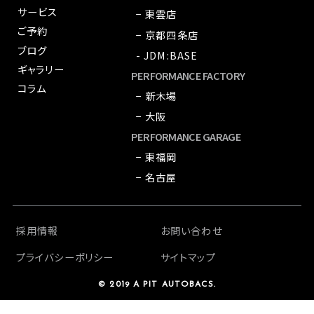
サービス
− 東雲店
ご予約
− 京都四条店
ブログ
- JDM:BASE
ギャラリー
PERFORMANCE FACTORY
コラム
− 新木場
− 大阪
PERFORMANCE GARAGE
− 東福岡
− 名古屋
採用情報
お問い合わせ
プライバシーポリシー
サイトマップ
© 2019 A PIT AUTOBACS.