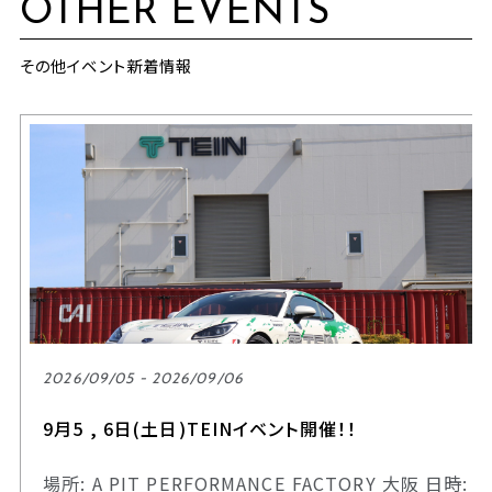
OTHER EVENTS
その他イベント新着情報
2026/09/05 - 2026/09/06
9月5 , 6日(土日)TEINイベント開催！！
場所: A PIT PERFORMANCE FACTORY 大阪 日時: