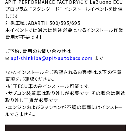
APIT PERFORMANCE FACTORYにて LaBuono ECU
プログラム “スタンダード” インストールイベントを開催
します
対象車種：ABARTH 500/595/695
本イベントでは通常は別途必要となるインストール作業
費用が不要です！
ご予約、費用のお問い合わせは
✉
apf-shinkiba@apit-autobacs.com
まで
なお、インストールをご希望されるお客様は以下の注意
事項をご確認ください。
・純正ECU車のみインストール可能です。
・サブコン装着車は取り外しが必要です。その場合は別途
取り外し工賃が必要です。
・エンジンおよびミッションが不調の車両にはインストー
ルできません。