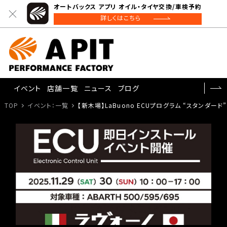
オートバックス アプリ オイル・タイヤ交換/車検予約
詳しくはこちら
イベント
店舗一覧
ニュース
ブログ
TOP
イベント：一覧
【新木場】LaBuono ECUプログラム “スタンダード