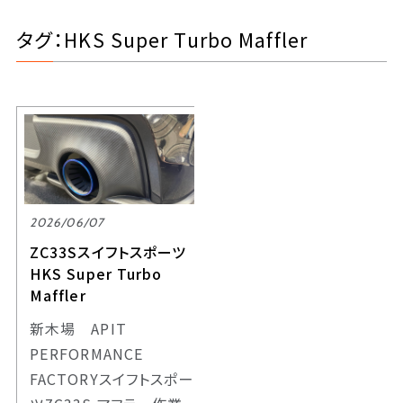
タグ：HKS Super Turbo Maffler
2026/06/07
ZC33Sスイフトスポーツ
HKS Super Turbo
Maffler
新木場 APIT
PERFORMANCE
FACTORYスイフトスポー