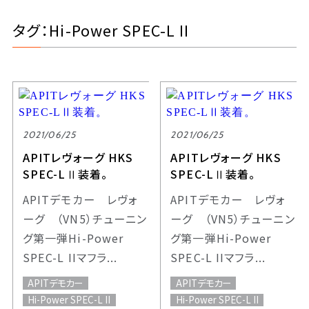
タグ：Hi-Power SPEC-L II
2021/06/25
2021/06/25
APITレヴォーグ HKS
APITレヴォーグ HKS
SPEC-LⅡ装着。
SPEC-LⅡ装着。
APITデモカー レヴォ
APITデモカー レヴォ
ーグ （VN5）チューニン
ーグ （VN5）チューニン
グ第一弾Hi-Power
グ第一弾Hi-Power
SPEC-L IIマフラ...
SPEC-L IIマフラ...
APITデモカー
APITデモカー
Hi-Power SPEC-L II
Hi-Power SPEC-L II