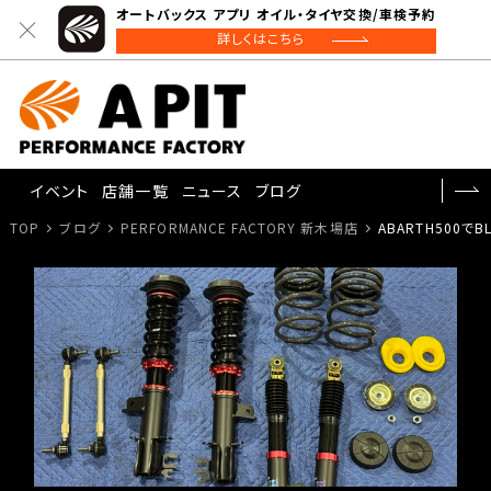
オートバックス アプリ オイル・タイヤ交換/車検予約
詳しくはこちら
イベント
店舗一覧
ニュース
ブログ
TOP
ブログ
PERFORMANCE FACTORY 新木場店
ABARTH500で