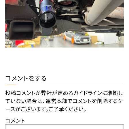
コメントをする
投稿コメントが弊社が定めるガイドラインに準拠し
ていない場合は、運営本部でコメントを削除するケ
ースがございます。ご了承ください。
コメント