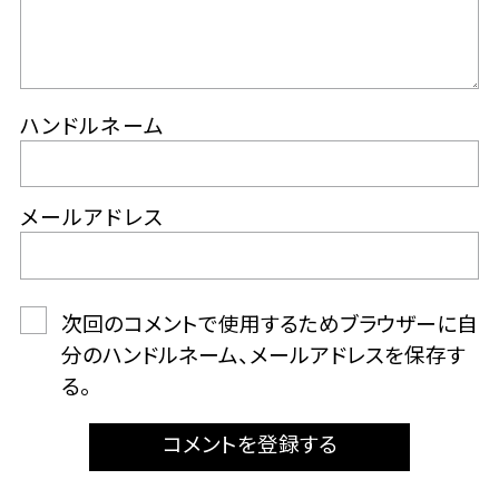
ハンドルネーム
メールアドレス
次回のコメントで使用するためブラウザーに自
分のハンドルネーム、メールアドレスを保存す
る。
コメントを登録する