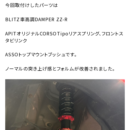
今回取付けしたパーツは
BLITZ車高調DAMPER ZZ-R
APITオリジナルCORSOTipoリアスプリング、フロントス
タビリンク
ASSOトップマウントブッシュです。
ノーマルの突き上げ感とフォルムが改善されました。