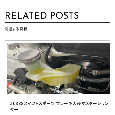
RELATED POSTS
関連する投稿
ZC33Sスイフトスポーツ ブレーキ大径マスターシリン
ダー