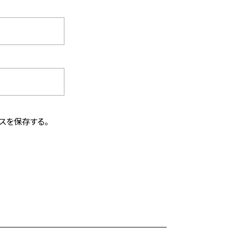
スを保存する。