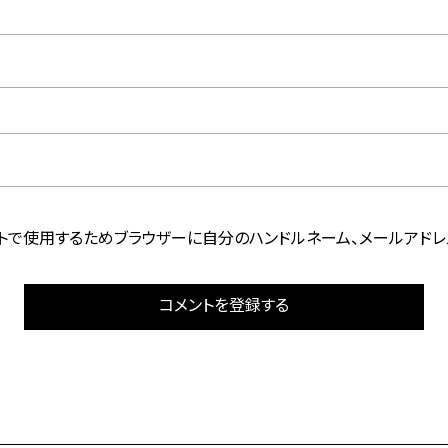
トで使用するためブラウザーに自分のハンドルネーム、メールアドレ
コメントを登録する