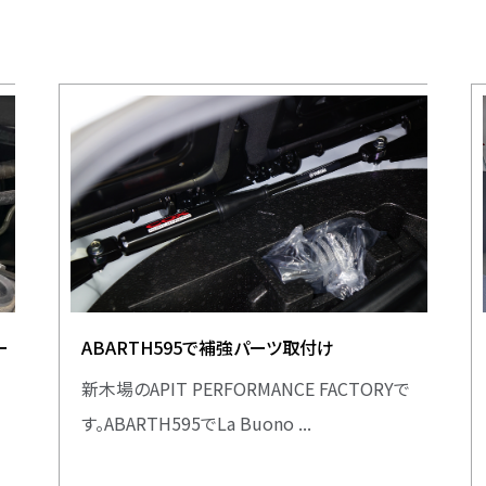
ー
ABARTH595で補強パーツ取付け
新木場のAPIT PERFORMANCE FACTORYで
す。ABARTH595でLa Buono ...