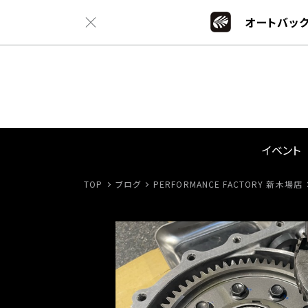
オートバック
イベント
TOP
ブログ
PERFORMANCE FACTORY 新木場店