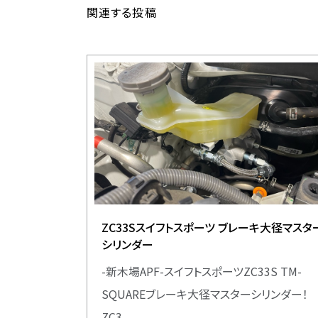
関連する投稿
ZC33Sスイフトスポーツ ブレーキ大径マスタ
シリンダー
-新木場APF-スイフトスポーツZC33S TM-
SQUAREブレーキ大径マスターシリンダー！
ZC3...