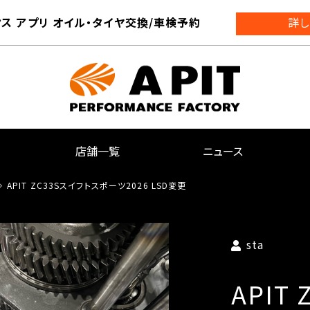
ス アプリ オイル・タイヤ交換/車検予約
詳し
店舗一覧
ニュース
APIT ZC33Sスイフトスポーツ2026 LSD変更
sta
APIT