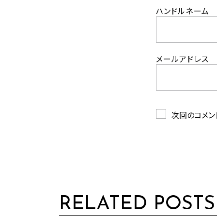
ハンドルネーム
メールアドレス
次回のコメン
RELATED POSTS