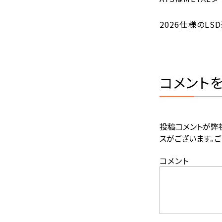
2026仕様のLS
コメント
投稿コメントが弊
スがございます。ご
コメント