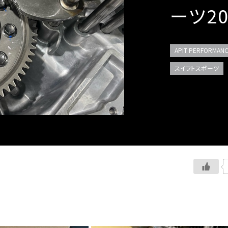
ーツ20
APIT PERFORMANC
スイフトスポーツ