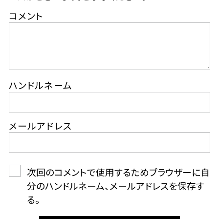
コメント
ハンドルネーム
メールアドレス
次回のコメントで使用するためブラウザーに自
分のハンドルネーム、メールアドレスを保存す
る。