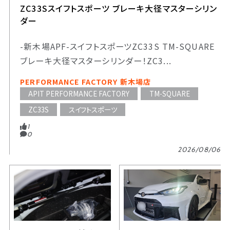
ZC33Sスイフトスポーツ ブレーキ大径マスターシリン
ダー
-新木場APF-スイフトスポーツZC33S TM-SQUARE
ブレーキ大径マスターシリンダー！ZC3...
PERFORMANCE FACTORY 新木場店
APIT PERFORMANCE FACTORY
TM-SQUARE
ZC33S
スイフトスポーツ
1
0
2026/08/06