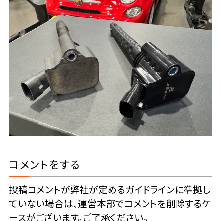
コメントをする
投稿コメントが弊社が定めるガイドラインに準拠し
ていない場合は、運営本部でコメントを削除するケ
ースがございます。ご了承ください。