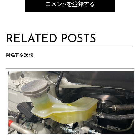
コメントを登録する
RELATED POSTS
関連する投稿