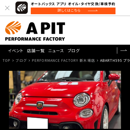
オートバックス アプリ オイル・タイヤ交換/車検予約
詳しくはこちら
イベント
店舗一覧
ニュース
ブログ
TOP
ブログ
PERFORMANCE FACTORY 新木場店
ABARTH595 