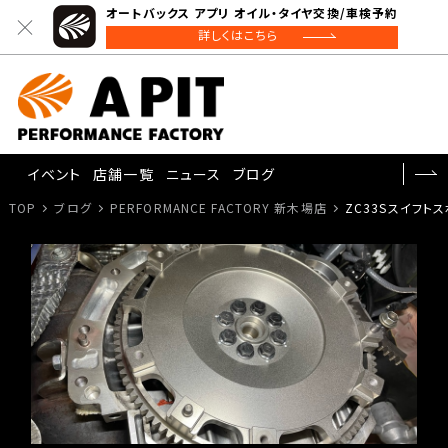
オートバックス アプリ オイル・タイヤ交換/車検予約
詳しくはこちら
イベント
店舗一覧
ニュース
ブログ
TOP
ブログ
PERFORMANCE FACTORY 新木場店
ZC33Sスイフト