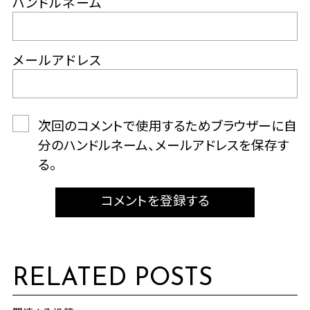
ハンドルネーム
メールアドレス
次回のコメントで使用するためブラウザーに自
分のハンドルネーム、メールアドレスを保存す
る。
コメントを登録する
RELATED POSTS