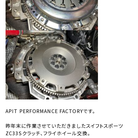
APIT PERFORMANCE FACTORYです。
昨年末に作業させていただきましたスイフトスポーツ
ZC33Sクラッチ、フライホイール交換。