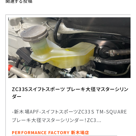
関連する投稿
ZC33Sスイフトスポーツ ブレーキ大径マスターシリン
ダー
-新木場APF-スイフトスポーツZC33S TM-SQUARE
ブレーキ大径マスターシリンダー！ZC3...
PERFORMANCE FACTORY 新木場店