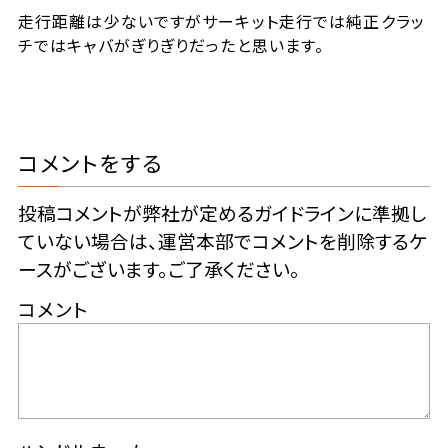
走行距離は少ないですがサーキット走行では純正クラッ
チではキャバがぎりぎりだったと思います。
コメントをする
投稿コメントが弊社が定めるガイドラインに準拠し
ていない場合は、運営本部でコメントを削除するケ
ースがございます。ご了承ください。
コメント