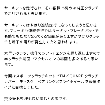
サーキットを走行されてるお客様で初めは純正クラッチ
で走行されると思います。
サーキットではやはり連続走行になってしまうと思いま
す。ブレーキも連続走行ではサーキットブレーキパットで
も熱でもたなくなってくる場面がありますがやはりクラッ
チも若干の滑りが発生してたと思われます。
素早いクラッチ操作でシフトチェンジを繰り返しますので
半クラッチ場面でアクセルオンの場面も多々あると思い
ます。
今回はスポーツクラッチキットでTM-SQUARE クラッチ
カバー ディスク ベアリングとフライホイールを軽量タ
イプに交換しました。
交換後お客様も良い感じとの事です。