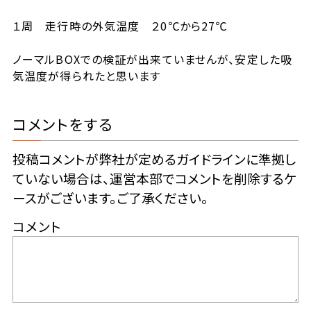
１周 走行時の外気温度 ２0℃から27℃
ノーマルBOXでの検証が出来ていませんが、安定した吸
気温度が得られたと思います
コメントをする
投稿コメントが弊社が定めるガイドラインに準拠し
ていない場合は、運営本部でコメントを削除するケ
ースがございます。ご了承ください。
コメント