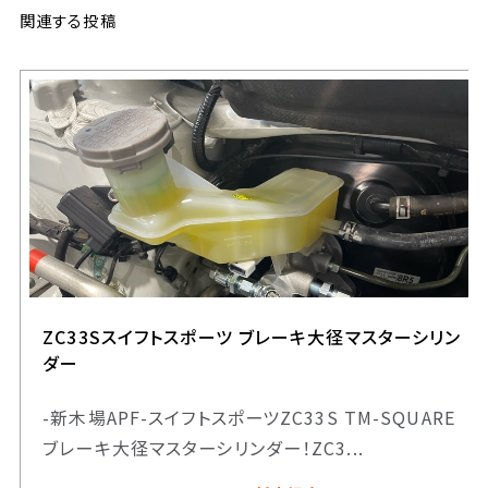
関連する投稿
ZC33Sスイフトスポーツ ブレーキ大径マスターシリン
ダー
-新木場APF-スイフトスポーツZC33S TM-SQUARE
ブレーキ大径マスターシリンダー！ZC3...