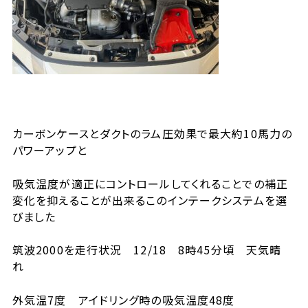
カーボンケースとダクトのラム圧効果で最大約10馬力の
パワーアップと
吸気温度が適正にコントロールしてくれることでの補正
変化を抑えることが出来るこのインテークシステムを選
びました
筑波2000を走行状況 12/18 8時45分頃 天気晴
れ
外気温7度 アイドリング時の吸気温度48度