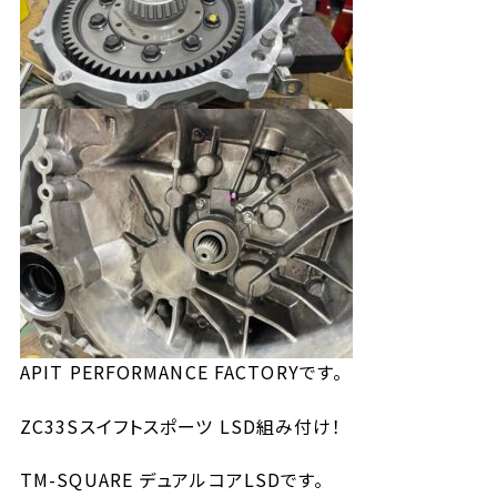
APIT PERFORMANCE FACTORYです。
ZC33Sスイフトスポーツ LSD組み付け！
TM-SQUARE デュアルコアLSDです。