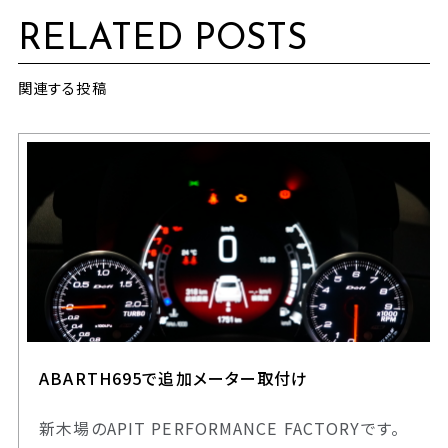
RELATED POSTS
関連する投稿
ABARTH695で追加メーター取付け
新木場のAPIT PERFORMANCE FACTORYです。