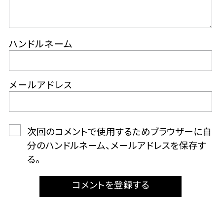
ハンドルネーム
メールアドレス
次回のコメントで使用するためブラウザーに自
分のハンドルネーム、メールアドレスを保存す
る。
コメントを登録する