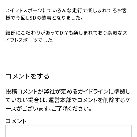
スイフトスポーツにていろんな走行で楽しまれてるお客
様で今回LSDの装着となりました。
細部にこだわりがあってDIYも楽しまれており素敵なス
イフトスポーツでした。
コメントをする
投稿コメントが弊社が定めるガイドラインに準拠し
ていない場合は、運営本部でコメントを削除するケ
ースがございます。ご了承ください。
コメント