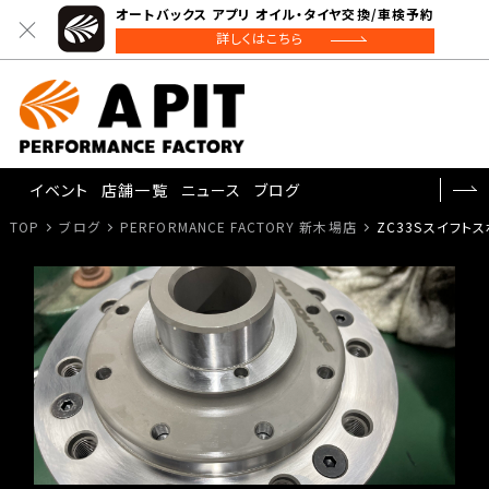
オートバックス アプリ オイル・タイヤ交換/車検予約
詳しくはこちら
イベント
店舗一覧
ニュース
ブログ
TOP
ブログ
PERFORMANCE FACTORY 新木場店
ZC33Sスイフトス