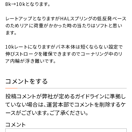
8k→10kとなります。
レートアップとなりますがHALスプリングの低反発ベース
のためリアに荷重がかかった時の当たりはソフトと思い
ます。
10kレートになりますがバネ本体は短くならない設定で
伸びストロークを確保できますのでコーナリング中のリ
ア内輪が浮き難いです。
コメントをする
投稿コメントが弊社が定めるガイドラインに準拠し
ていない場合は、運営本部でコメントを削除するケ
ースがございます。ご了承ください。
コメント