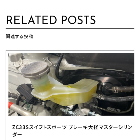
RELATED POSTS
関連する投稿
ZC33Sスイフトスポーツ ブレーキ大径マスターシリン
ダー