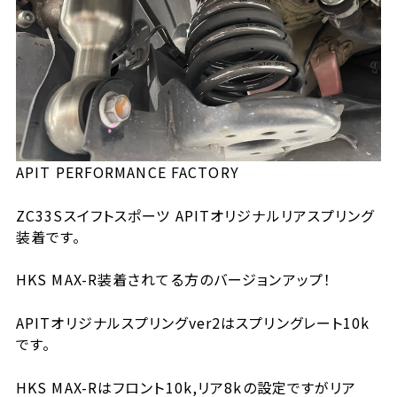
APIT PERFORMANCE FACTORY
ZC33Sスイフトスポーツ APITオリジナルリアスプリング
装着です。
HKS MAX-R装着されてる方のバージョンアップ！
APITオリジナルスプリングver2はスプリングレート10k
です。
HKS MAX-Rはフロント10k,リア8kの設定ですがリア