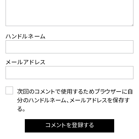
ハンドルネーム
メールアドレス
次回のコメントで使用するためブラウザーに自
分のハンドルネーム、メールアドレスを保存す
る。
コメントを登録する