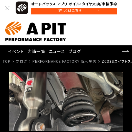
オートバックス アプリ オイル・タイヤ交換/車検予約
詳しくはこちら
イベント
店舗一覧
ニュース
ブログ
TOP
ブログ
PERFORMANCE FACTORY 新木場店
ZC33Sスイフトス