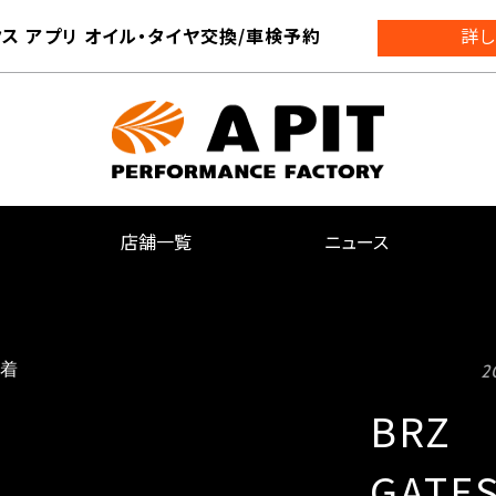
ス アプリ オイル・タイヤ交換/車検予約
詳し
店舗一覧
ニュース
2
BRZ
GATE