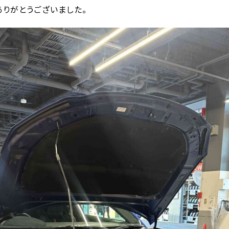
りがとうございました。