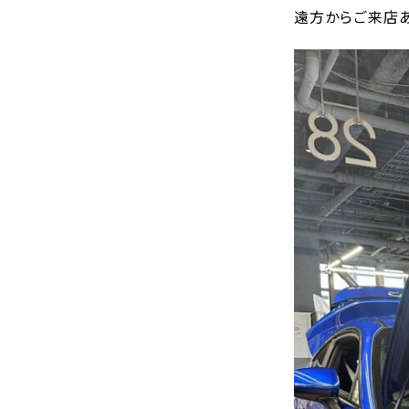
遠方からご来店あ