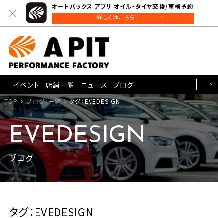
オートバックス アプリ オイル・タイヤ交換/車検予約
詳しくはこちら
イベント
店舗一覧
ニュース
ブログ
TOP
ブログ：一覧
タグ：EVEDESIGN
EVEDESIGN
ブログ
タグ：EVEDESIGN