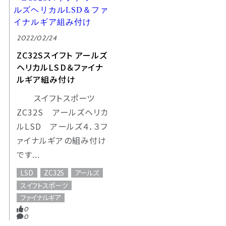
2022/02/24
ZC32Sスイフト アールズ
ヘリカルLSD＆ファイナ
ルギア組み付け
スイフトスポーツ
ZC32S アールズヘリカ
ルLSD アールズ４．３フ
ァイナルギアの組み付け
です...
LSD
ZC32S
アールズ
スイフトスポーツ
ファイナルギア
0
0