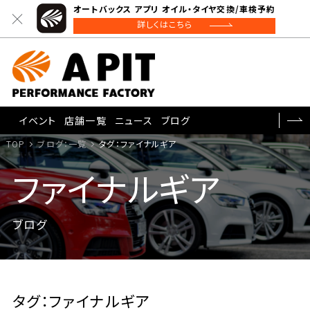
オートバックス アプリ オイル・タイヤ交換/車検予約
詳しくはこちら
イベント
店舗一覧
ニュース
ブログ
TOP
ブログ：一覧
タグ：ファイナルギア
ファイナルギア
ブログ
タグ：ファイナルギア