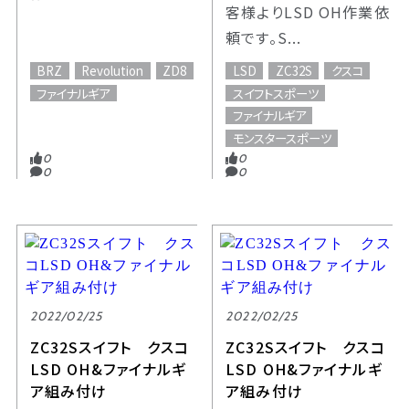
客様よりLSD OH作業依
頼です。S...
BRZ
Revolution
ZD8
LSD
ZC32S
クスコ
ファイナルギア
スイフトスポーツ
ファイナルギア
モンスタースポーツ
0
0
0
0
2022/02/25
2022/02/25
ZC32Sスイフト クスコ
ZC32Sスイフト クスコ
LSD OH&ファイナルギ
LSD OH&ファイナルギ
ア組み付け
ア組み付け