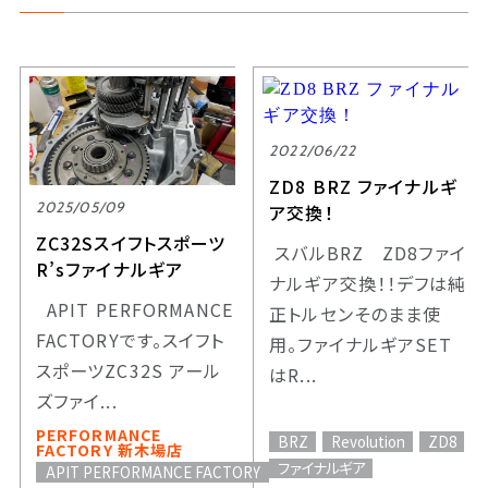
2022/06/22
ZD8 BRZ ファイナルギ
2025/05/09
ア交換！
ZC32Sスイフトスポーツ
スバルBRZ ZD8ファイ
R’sファイナルギア
ナルギア交換！！デフは純
APIT PERFORMANCE
正トルセンそのまま使
FACTORYです。スイフト
用。ファイナルギアSET
スポーツZC32S アール
はR...
ズファイ...
PERFORMANCE
BRZ
Revolution
ZD8
FACTORY 新木場店
ファイナルギア
APIT PERFORMANCE FACTORY