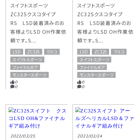
スイフトスポーツ
スイフトスポーツ
ZC32Sクスコタイプ
ZC32Sクスコタイプ
RS LSD装着済みのお
RS LSD装着済みのお
客様よりLSD OH作業依
客様よりLSD OH作業依
頼です。S...
頼です。S...
LSD
ZC32S
クスコ
LSD
ZC32S
クスコ
スイフトスポーツ
スイフトスポーツ
ファイナルギア
ファイナルギア
モンスタースポーツ
モンスタースポーツ
0
0
0
0
2022/02/25
2022/02/24