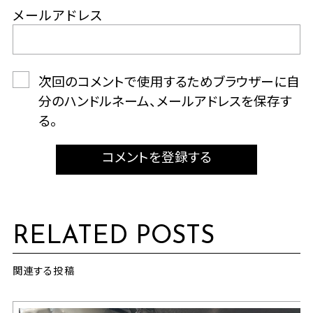
メールアドレス
次回のコメントで使用するためブラウザーに自
分のハンドルネーム、メールアドレスを保存す
る。
コメントを登録する
RELATED POSTS
関連する投稿