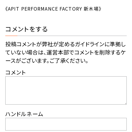
《APIT PERFORMANCE FACTORY 新木場》
コメントをする
投稿コメントが弊社が定めるガイドラインに準拠し
ていない場合は、運営本部でコメントを削除するケ
ースがございます。ご了承ください。
コメント
ハンドルネーム