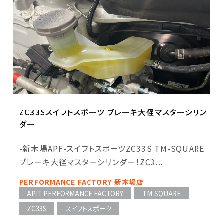
ZC33Sスイフトスポーツ ブレーキ大径マスターシリン
ダー
-新木場APF-スイフトスポーツZC33S TM-SQUARE
ブレーキ大径マスターシリンダー！ZC3...
PERFORMANCE FACTORY 新木場店
APIT PERFORMANCE FACTORY
TM-SQUARE
ZC33S
スイフトスポーツ