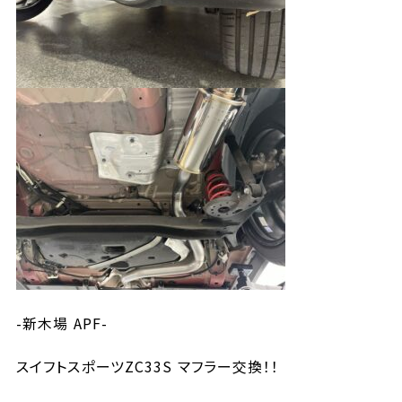
-新木場 APF-
スイフトスポーツZC33S マフラー交換！！