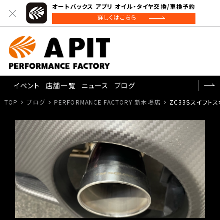
オートバックス アプリ オイル・タイヤ交換/車検予約
詳しくはこちら
イベント
店舗一覧
ニュース
ブログ
TOP
ブログ
PERFORMANCE FACTORY 新木場店
ZC33Sスイフトス