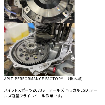
APIT PERFORMANCE FACTORY （新木場）
スイフトスポーツZC33S アールズ ヘリカルLSD、アー
ルズ軽量フライホイール作業です。