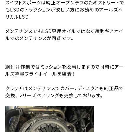
スイフトスポーツは純正オープンデフのためストリートで
もLSDのトラクションが欲しい方にお勧めのアールズヘ
リカルLSD！
メンテナンスでもLSD専用オイルではなく通常ギアオイ
ルでのメンテナンスが可能です。
組付け作業ではミッションを脱着しますので同時にアー
ルズ軽量フライホイールを装着！
クラッチはメンテナンスでカバー、ディスクとも純正品で
交換、レリーズベアリングも交換しております。