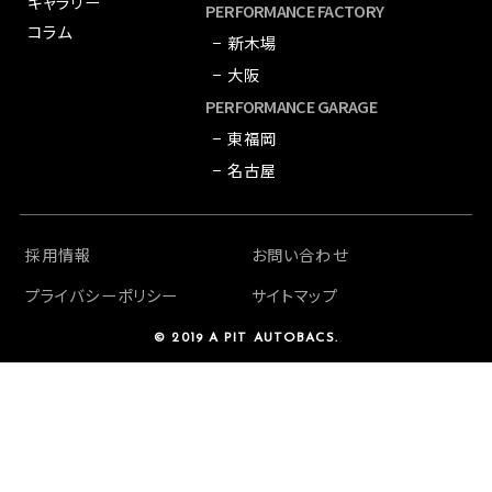
ギャラリー
PERFORMANCE FACTORY
コラム
− 新木場
− 大阪
PERFORMANCE GARAGE
− 東福岡
− 名古屋
採用情報
お問い合わせ
プライバシーポリシー
サイトマップ
© 2019 A PIT AUTOBACS.