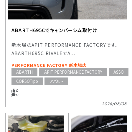
ABARTH695Cでキャンバーシム取付け
新木場のAPIT PERFORMANCE FACTORYです。
ABARTH695C RIVALEでA...
PERFORMANCE FACTORY 新木場店
ABARTH
APIT PERFORMANCE FACTORY
ASSO
CORSOTipo
アバルト
0
0
2026/08/08