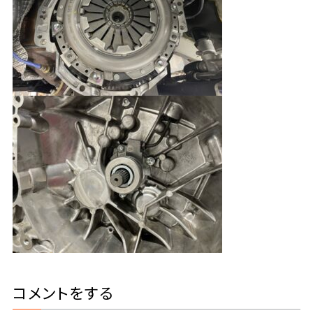
コメントをする