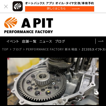
オートバックス アプリ オイル・タイヤ交換/車検予約
詳しくはこちら
イベント
店舗一覧
ニュース
ブログ
TOP
ブログ
PERFORMANCE FACTORY 新木場店
ZC33Sスイフトス