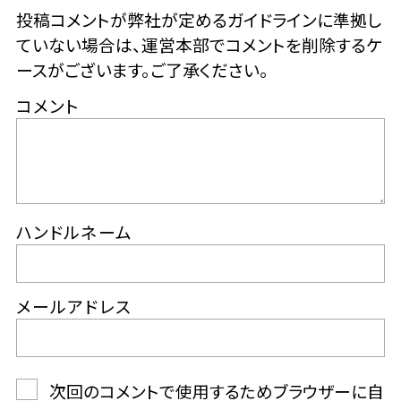
投稿コメントが弊社が定めるガイドラインに準拠し
ていない場合は、運営本部でコメントを削除するケ
ースがございます。ご了承ください。
コメント
ハンドルネーム
メールアドレス
次回のコメントで使用するためブラウザーに自