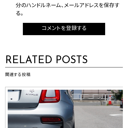
分のハンドルネーム、メールアドレスを保存す
る。
コメントを登録する
RELATED POSTS
関連する投稿