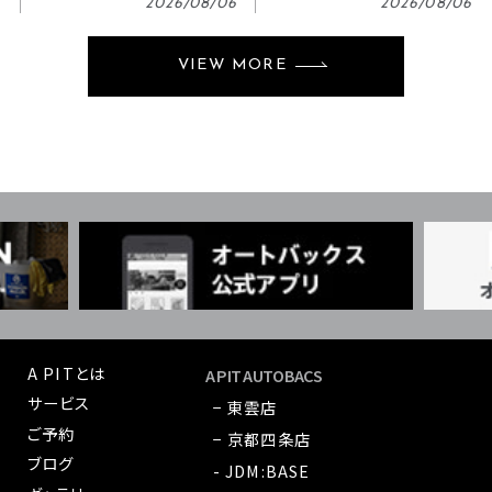
2026/08/06
2026/08/06
VIEW MORE
A PITとは
A PIT AUTOBACS
サービス
− 東雲店
ご予約
− 京都四条店
ブログ
- JDM:BASE