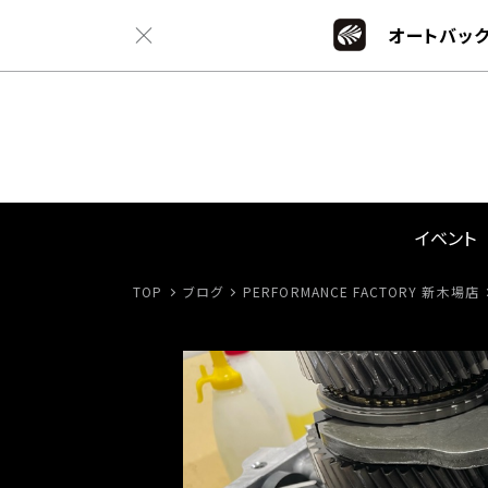
オートバック
イベント
TOP
ブログ
PERFORMANCE FACTORY 新木場店