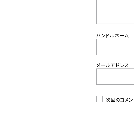
ハンドルネーム
メールアドレス
次回のコメン