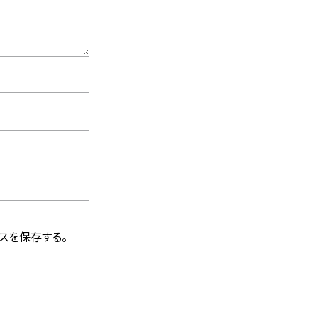
スを保存する。