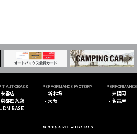
PIT AUTOBACS
PERFORMANCE FACTORY
PERFORMANCE
- 東雲店
- 新木場
- 東福岡
- 京都四条店
- 大阪
- 名古屋
- JDM:BASE
© 2019 A PIT AUTOBACS.