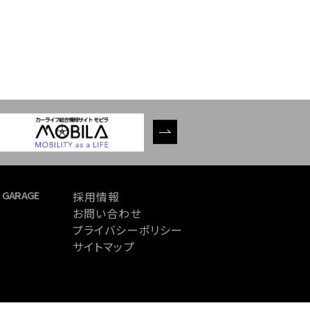
 GARAGE
採用情報
お問い合わせ
プライバシーポリシー
サイトマップ