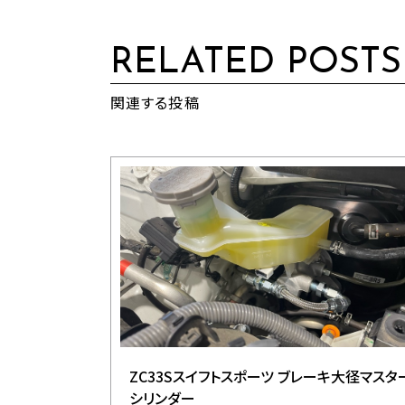
RELATED POSTS
関連する投稿
ZC33Sスイフトスポーツ ブレーキ大径マスタ
シリンダー