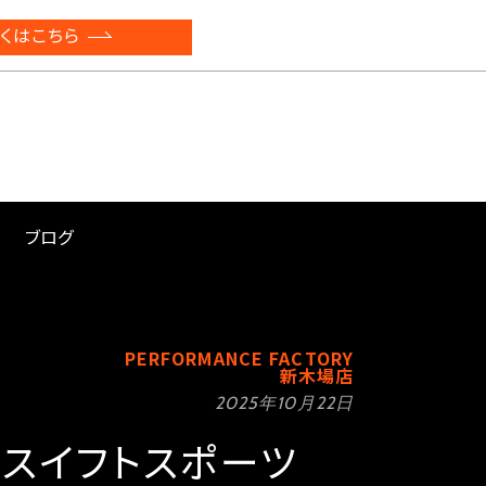
くはこちら
ブログ
PERFORMANCE FACTORY
新木場店
2025年10月22日
3Sスイフトスポーツ