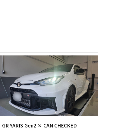
GR YARIS Gen2 × CAN CHECKED