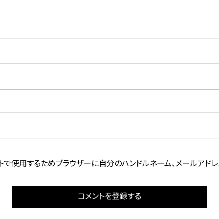
トで使用するためブラウザーに自分のハンドルネーム、メールアドレ
コメントを登録する