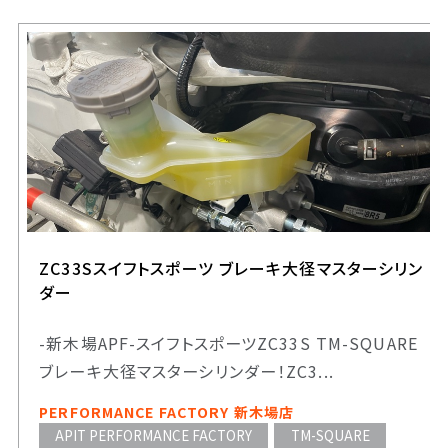
ZC33Sスイフトスポーツ ブレーキ大径マスターシリン
ダー
-新木場APF-スイフトスポーツZC33S TM-SQUARE
ブレーキ大径マスターシリンダー！ZC3...
PERFORMANCE FACTORY 新木場店
APIT PERFORMANCE FACTORY
TM-SQUARE