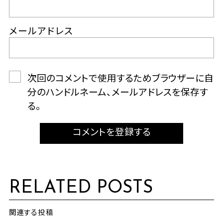
メールアドレス
次回のコメントで使用するためブラウザーに自
分のハンドルネーム、メールアドレスを保存す
る。
コメントを登録する
RELATED POSTS
関連する投稿