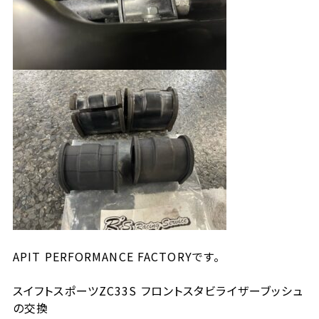
APIT PERFORMANCE FACTORYです。
スイフトスポーツZC33S フロントスタビライザーブッシュ
の交換