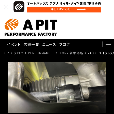
オートバックス アプリ オイル・タイヤ交換/車検予約
詳しくはこちら
イベント
店舗一覧
ニュース
ブログ
TOP
ブログ
PERFORMANCE FACTORY 新木場店
ZC33Sスイフト