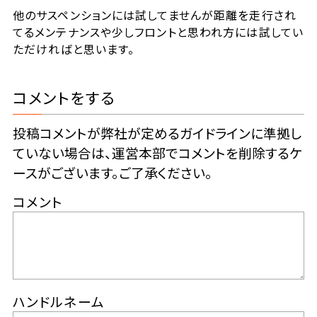
他のサスペンションには試してませんが距離を走行され
てるメンテナンスや少しフロントと思われ方には試してい
ただければと思います。
コメントをする
投稿コメントが弊社が定めるガイドラインに準拠し
ていない場合は、運営本部でコメントを削除するケ
ースがございます。ご了承ください。
コメント
ハンドルネーム