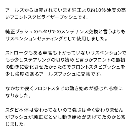
アールズから販売されています純正より約10%硬度の高
いフロントスタビライザーブッシュです。
純正ブッシュのヘタリでのメンテナンス交換と言うよりも
サスペンションセッティングとして使用しました。
ストロークもある車高も下がっていないサスペンションで
もう少しステアリングの切り始めと言うかフロントの最初
の動きに変化させたかったのでフロントスタビブッシュを
少し強度のあるアールズブッシュに交換です。
なかなか良くフロントスタビの動き始めが感じれる様に
なりました。
スタビ本体は変わってないので強さは全く変わりません
がブッシュが純正だと少し動き始めが逃げてたのかと感
じました。