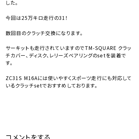
した。
今回は25万キロ走行の31！
数回目のクラッチ交換になります。
サーキットも走行されていますのでTM-SQUARE クラッ
チカバー、ディスク、レリーズベアリングのsetを装着で
す。
ZC31S M16Aには使いやすくスポーツ走行にも対応して
いるクラッチsetでおすすめしております。
コメントをする