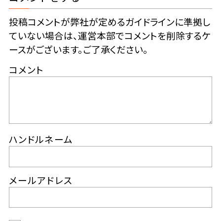
投稿コメントが弊社が定めるガイドラインに準拠し
ていない場合は、運営本部でコメントを削除するケ
ースがございます。ご了承ください。
コメント
ハンドルネーム
メールアドレス