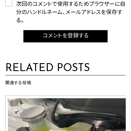
次回のコメントで使用するためブラウザーに自
分のハンドルネーム、メールアドレスを保存す
る。
コメントを登録する
RELATED POSTS
関連する投稿