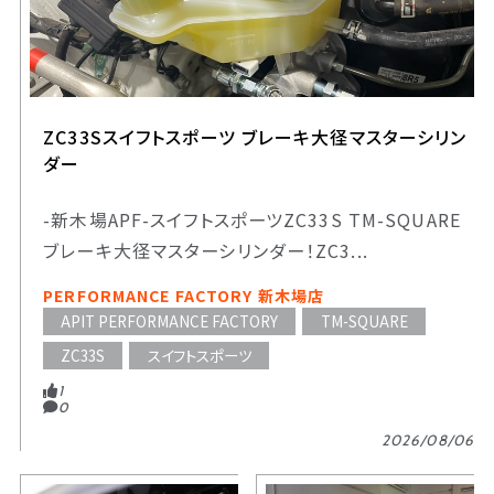
ZC33Sスイフトスポーツ ブレーキ大径マスターシリン
ダー
-新木場APF-スイフトスポーツZC33S TM-SQUARE
ブレーキ大径マスターシリンダー！ZC3...
PERFORMANCE FACTORY 新木場店
APIT PERFORMANCE FACTORY
TM-SQUARE
ZC33S
スイフトスポーツ
1
0
2026/08/06