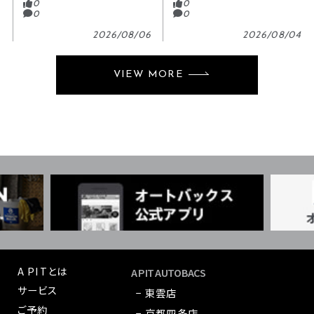
0
0
0
0
2026/08/06
2026/08/04
VIEW MORE
A PITとは
A PIT AUTOBACS
サービス
− 東雲店
ご予約
− 京都四条店