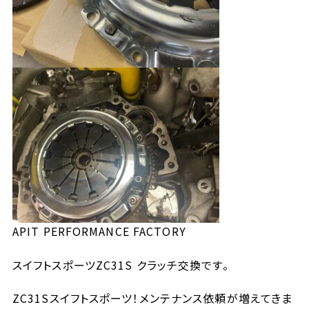
APIT PERFORMANCE FACTORY
スイフトスポーツZC31S クラッチ交換です。
ZC31Sスイフトスポーツ！メンテナンス依頼が増えてきま