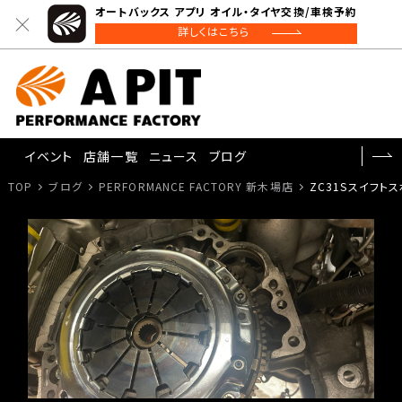
オートバックス アプリ オイル・タイヤ交換/車検予約
詳しくはこちら
イベント
店舗一覧
ニュース
ブログ
TOP
ブログ
PERFORMANCE FACTORY 新木場店
ZC31Sスイフト