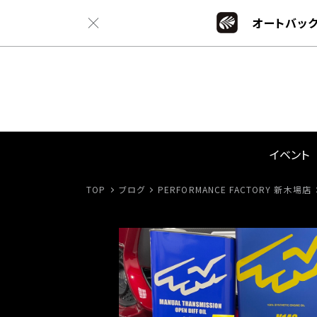
オートバック
イベント
TOP
ブログ
PERFORMANCE FACTORY 新木場店