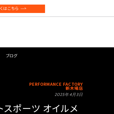
くはこちら
ブログ
PERFORMANCE FACTORY
新木場店
2025年4月3日
トスポーツ オイルメ