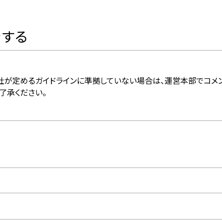
をする
社が定めるガイドラインに準拠していない場合は、運営本部でコメ
了承ください。