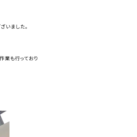
ざいました。
交換作業も行っており