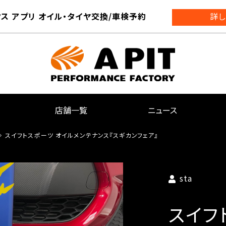
ス アプリ オイル・タイヤ交換/車検予約
詳し
店舗一覧
ニュース
スイフトスポーツ オイルメンテナンス『スギカンフェア』
sta
スイフ