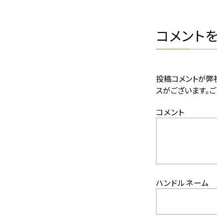
コメント
投稿コメントが弊
スがございます。ご
コメント
ハンドルネーム