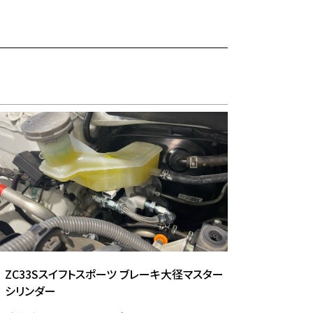
ZC33Sスイフトスポーツ ブレーキ大径マスター
シリンダー