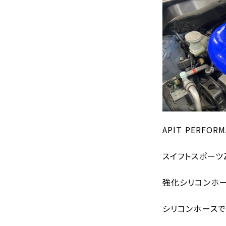
APIT PERFOR
スイフトスポーツ
強化シリコンホー
シリコンホースで