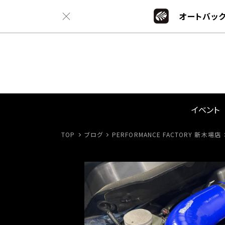
オートバック
イベント
TOP
ブログ
PERFORMANCE FACTORY 新木場店