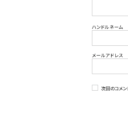
ハンドルネーム
メールアドレス
次回のコメン