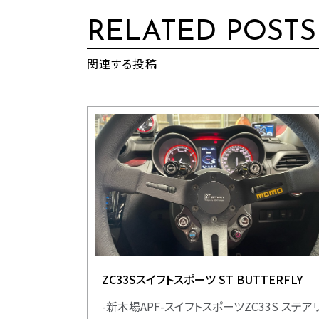
RELATED POSTS
関連する投稿
ZC33Sスイフトスポーツ ST BUTTERFLY
-新木場APF-スイフトスポーツZC33S ステア