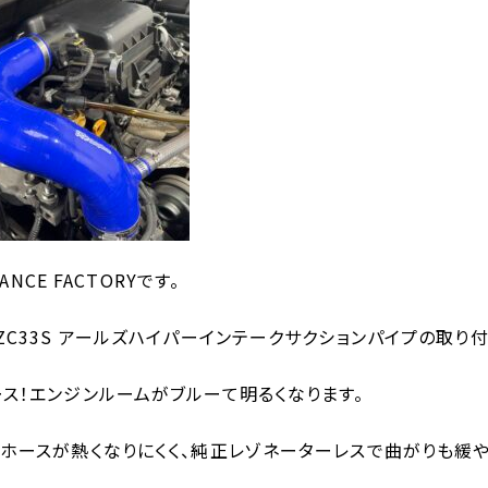
MANCE FACTORYです。
ZC33S アールズハイパーインテークサクションパイプの取り付
ス！エンジンルームがブルーて明るくなります。
ホースが熱くなりにくく、純正レゾネーターレスで曲がりも緩や