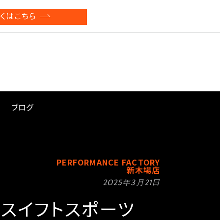
くはこちら
ブログ
PERFORMANCE FACTORY
新木場店
2025年3月21日
3Sスイフトスポーツ