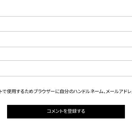
トで使用するためブラウザーに自分のハンドルネーム、メールアドレ
コメントを登録する