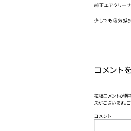
純正エアクリー
少しでも吸気抵抗
コメント
投稿コメントが弊
スがございます。ご
コメント