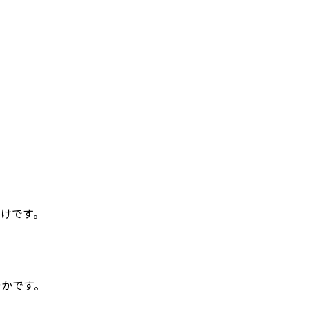
けです。
かです。