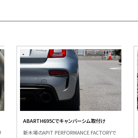
ABARTH695Cでキャンバーシム取付け
リ
新木場のAPIT PERFORMANCE FACTORYで