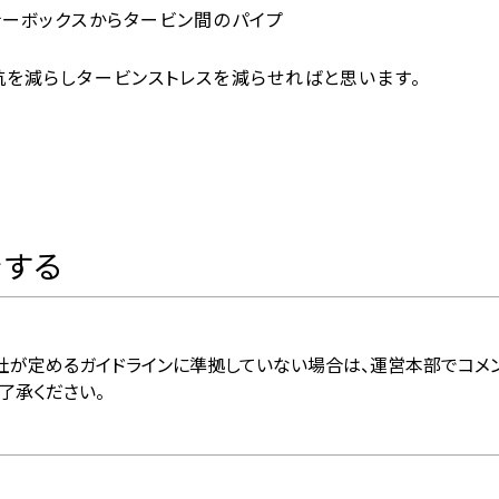
ナーボックスからタービン間のパイプ
を減らしタービンストレスを減らせればと思います。
をする
社が定めるガイドラインに準拠していない場合は、運営本部でコメ
了承ください。