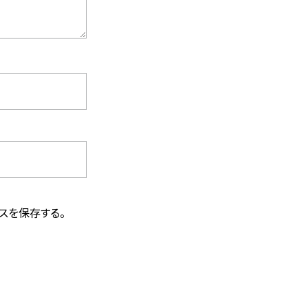
スを保存する。