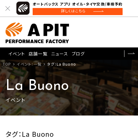
オートバックス アプリ オイル・タイヤ交換/車検予約
詳しくはこちら
イベント
店舗一覧
ニュース
ブログ
TOP
イベント：一覧
タグ：La Buono
La Buono
イベント
タグ：La Buono