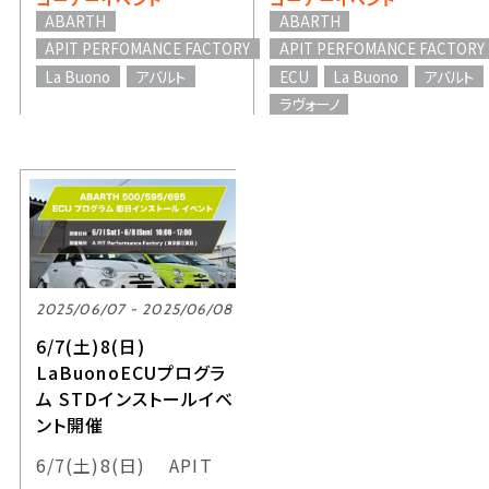
ABARTH
ABARTH
APIT PERFOMANCE FACTORY
APIT PERFOMANCE FACTORY
La Buono
アバルト
ECU
La Buono
アバルト
ラヴォーノ
2025/06/07 - 2025/06/08
6/7(土)8(日)
LaBuonoECUプログラ
ム STDインストールイベ
ント開催
6/7(土)8(日) APIT