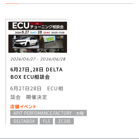
2026/06/27 - 2026/06/28
6月27日,28日 DELTA
BOX ECU相談会
6月27日28日 ECU相
談会 開催決定
店舗イベント
APIT PERFOMANCE FACTORY 大阪
DELTABOX
FL5
ZC33S