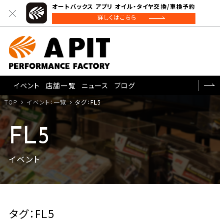
オートバックス アプリ オイル・タイヤ交換/車検予約
詳しくはこちら
イベント
店舗一覧
ニュース
ブログ
TOP
イベント：一覧
タグ：FL5
FL5
イベント
タグ：FL5