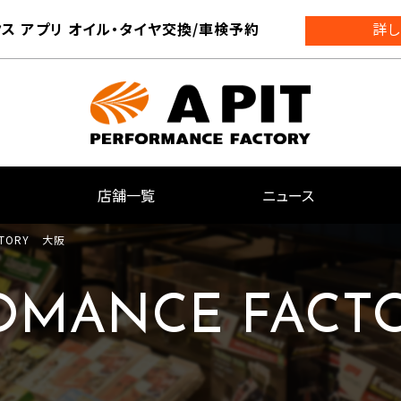
ス アプリ オイル・タイヤ交換/車検予約
詳し
店舗一覧
ニュース
ACTORY 大阪
FOMANCE FAC