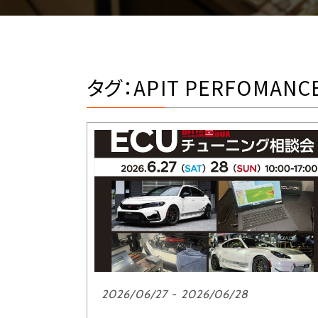
タグ：APIT PERFOMANC
2026/06/27 - 2026/06/28