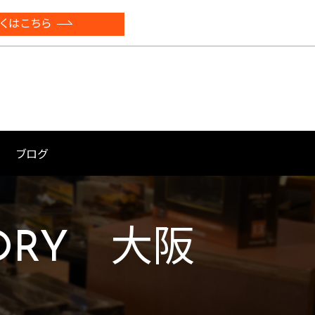
くはこちら
ブログ
TORY 大阪