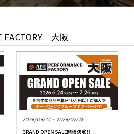
E FACTORY 大阪
2026/06/24 - 2026/07/26
GRAND OPEN SALE開催決定！！