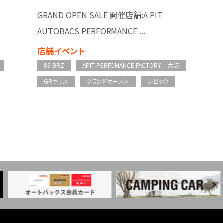
GRAND OPEN SALE 開催店舗:A PIT
AUTOBACS PERFORMANCE ...
店舗イベント
86 BRZ
APIT PERFOMANCE FACTORY 大阪
GRヤリス
グランドオープン
シビック