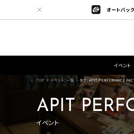
オートバック
イベント
TOP
イベント：一覧
タグ：APIT PERFOMANCE F
APIT PER
イベント