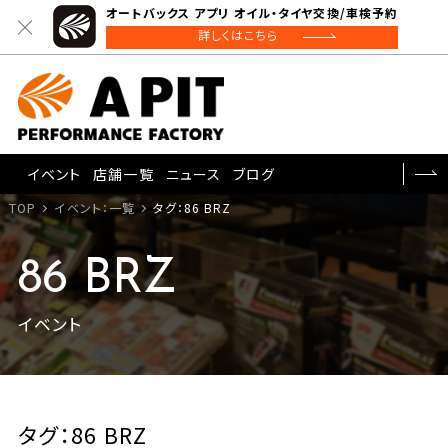
オートバックス アプリ オイル・タイヤ交換/車検予約
詳しくはこちら
イベント
店舗一覧
ニュース
ブログ
TOP
イベント：一覧
タグ：86 BRZ
86 BRZ
イベント
タグ：86 BRZ