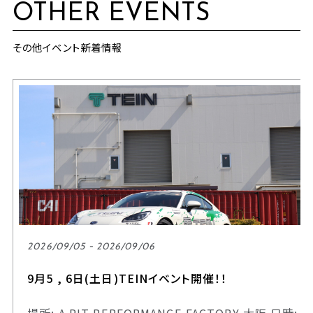
OTHER EVENTS
その他イベント新着情報
2026/09/05 - 2026/09/06
9月5 , 6日(土日)TEINイベント開催！！