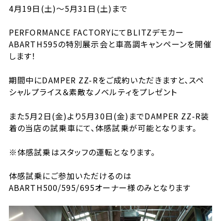
4月19日(土)〜5月31日(土)まで
PERFORMANCE FACTORYにてBLITZデモカー
ABARTH595の特別展示会と車高調キャンペーンを開催
します！
期間中にDAMPER ZZ-Rをご成約いただきますと、スペ
シャルプライス＆素敵なノベルティをプレゼント
また5月2日(金)より5月30日(金)までDAMPER ZZ-R装
着の当店の試乗車にて、体感試乗が可能となります。
※体感試乗はスタッフの運転となります。
体感試乗にご参加いただけるのは
ABARTH500/595/695オーナー様のみとなります