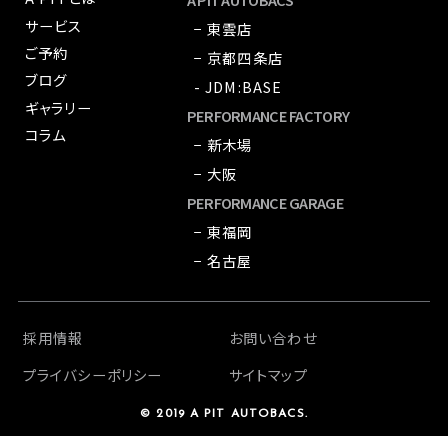
サービス
− 東雲店
ご予約
− 京都四条店
ブログ
- JDM:BASE
ギャラリー
PERFORMANCE FACTORY
コラム
− 新木場
− 大阪
PERFORMANCE GARAGE
− 東福岡
− 名古屋
採用情報
お問い合わせ
プライバシーポリシー
サイトマップ
© 2019 A PIT AUTOBACS.