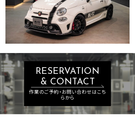
RESERVATION
& CONTACT
作業のご予約・お問い合わせはこち
らから