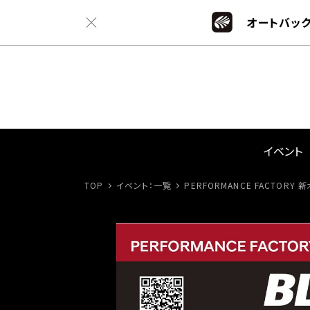
オートバック
イベント
TOP
イベント：一覧
PERFORMANCE FACTORY 