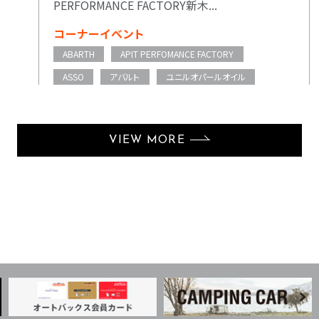
PERFORMANCE FACTORY新木...
コーナーイベント
ABARTH
APIT PERFOMANCE FACTORY
ASSO
アバルト
ユニルオパールオイル
VIEW MORE