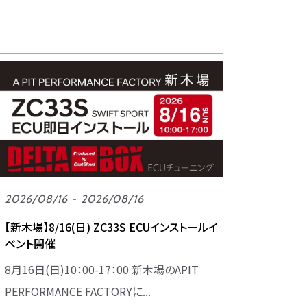
2026/08/16 - 2026/08/16
【新木場】8/16(日) ZC33S ECUインストールイ
ベント開催
8月16日(日)10：00-17：00 新木場のAPIT
PERFORMANCE FACTORYに...