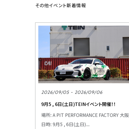
その他イベント新着情報
2026/09/05 - 2026/09/06
9月5 , 6日(土日)TEINイベント開催！！
場所: A PIT PERFORMANCE FACTORY 大阪
日時: 9月5 , 6日(土日)...