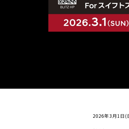
2026年3月1日(