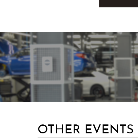
OTHER EVENTS