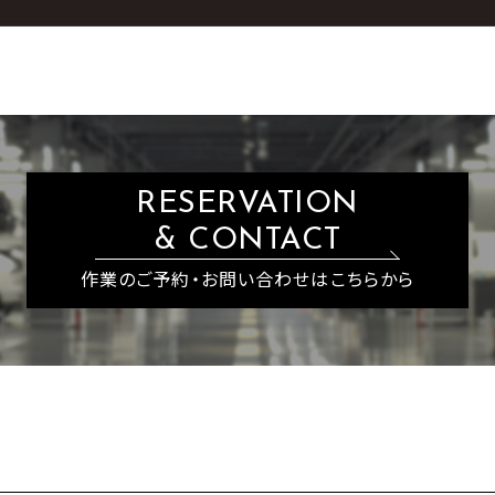
RESERVATION
& CONTACT
作業のご予約・お問い合わせはこちらから