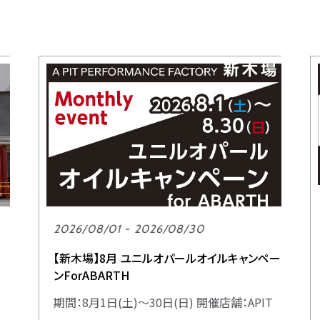
2026/08/01 - 2026/08/30
【新木場】8月 ユニルオパールオイルキャンペー
ンForABARTH
期間：8月1日(土)～30日(日) 開催店舗：APIT