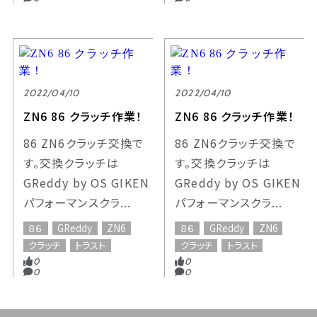
2022/04/10
2022/04/10
ZN6 86 クラッチ作業！
ZN6 86 クラッチ作業！
86 ZN6クラッチ交換で
86 ZN6クラッチ交換で
す。交換クラッチは
す。交換クラッチは
GReddy by OS GIKEN
GReddy by OS GIKEN
パフォーマンスクラ...
パフォーマンスクラ...
８６
GReddy
ZN6
８６
GReddy
ZN6
クラッチ
トラスト
クラッチ
トラスト
0
0
0
0