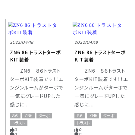
2022/04/18
2022/04/18
ZN6 86 トラストターボ
ZN6 86 トラストターボ
KIT装着
KIT装着
ZN6 ８６トラスト
ZN6 ８６トラスト
ターボKIT装着です！！エ
ターボKIT装着です！！エ
ンジンルームがターボで
ンジンルームがターボで
一気にグレードUPした
一気にグレードUPした
感じに...
感じに...
８６
ZN6
ターボ
８６
ZN6
ターボ
トラスト
トラスト
0
0
0
0