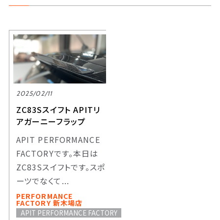
2025/02/11
ZC83Sスイフト APITリ
アガーニーフラップ
APIT PERFORMANCE
FACTORYです。本日は
ZC83Sスイフトです。スポ
ーツでなくて...
PERFORMANCE
FACTORY 新木場店
APIT PERFORMANCE FACTORY