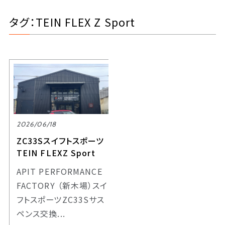
タグ：TEIN FLEX Z Sport
2026/06/18
ZC33Sスイフトスポーツ
TEIN FLEXZ Sport
APIT PERFORMANCE
FACTORY （新木場）スイ
フトスポーツZC33Sサス
ペンス交換...