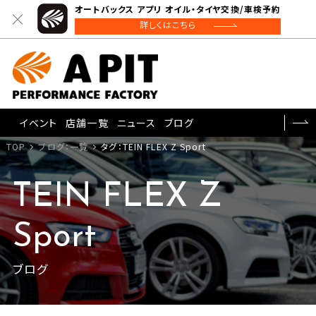
オートバックス アプリ オイル・タイヤ交換/車検予約
詳しくはこちら
イベント
店舗一覧
ニュース
ブログ
TOP
ブログ：一覧
タグ：TEIN FLEX Z Sport
TEIN FLEX Z
Sport
ブログ