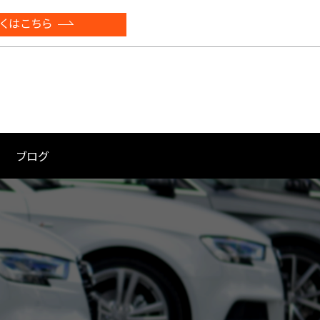
くはこちら
ブログ