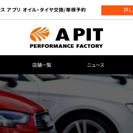
ス アプリ オイル・タイヤ交換/車検予約
詳し
店舗一覧
ニュース