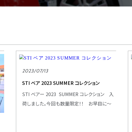
2023/07/13
STI ベア 2023 SUMMER コレクション
STI ベアー 2023 SUMMER コレクション 入
荷しました。今回も数量限定！！ お早目に～