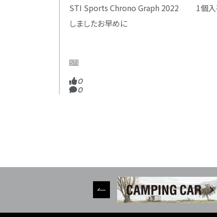
STI Sports Chrono Graph 2022 1個
しましたお早めに
STI
0
0