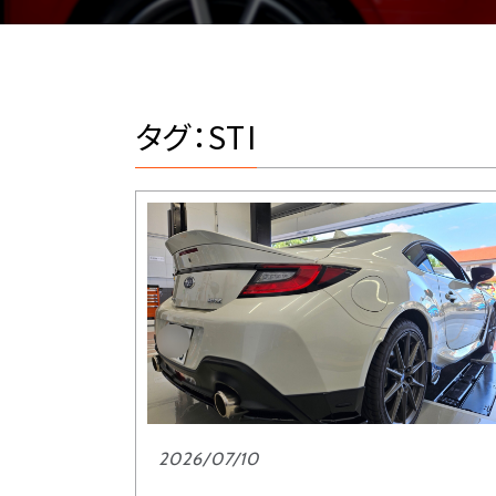
タグ：STI
2026/07/10