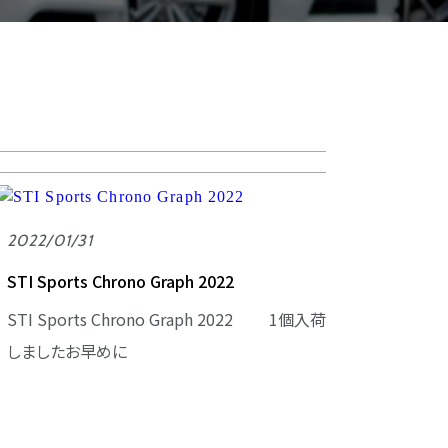
2022/01/31
STI Sports Chrono Graph 2022
STI Sports Chrono Graph 2022 1個入荷
しましたお早めに