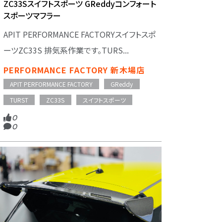
ZC33Sスイフトスポーツ GReddyコンフォート
スポーツマフラー
APIT PERFORMANCE FACTORYスイフトスポ
ーツZC33S 排気系作業です。TURS...
PERFORMANCE FACTORY 新木場店
APIT PERFORMANCE FACTORY
GReddy
TURST
ZC33S
スイフトスポーツ
0
0