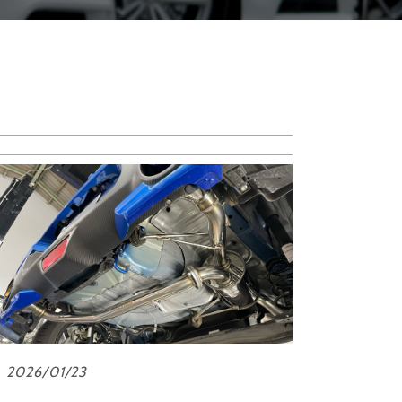
2026/01/23