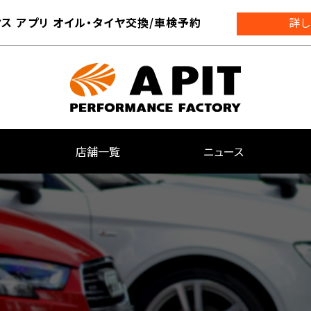
ス アプリ オイル・タイヤ交換/車検予約
詳し
店舗一覧
ニュース