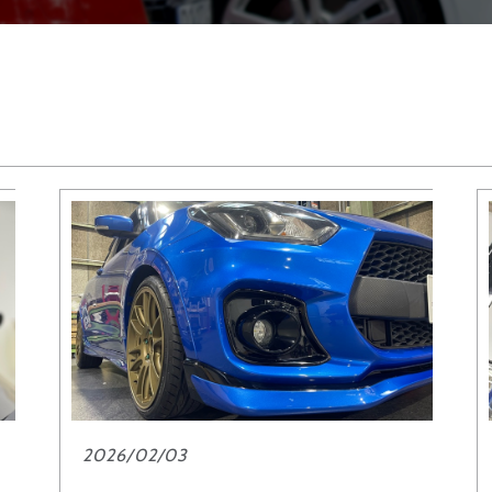
2026/02/03