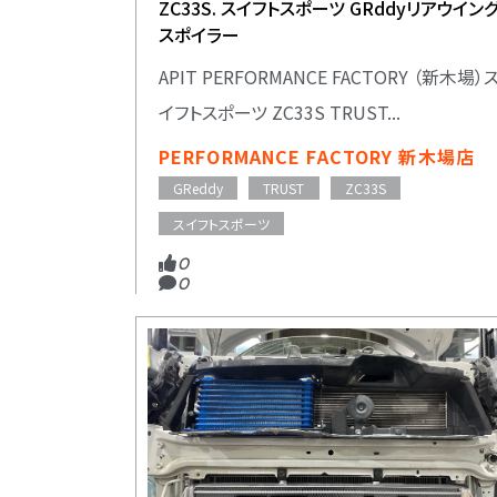
ZC33S. スイフトスポーツ GRddyリアウイン
スポイラー
APIT PERFORMANCE FACTORY （新木場）
イフトスポーツ ZC33S TRUST...
PERFORMANCE FACTORY 新木場店
GReddy
TRUST
ZC33S
スイフトスポーツ
0
0