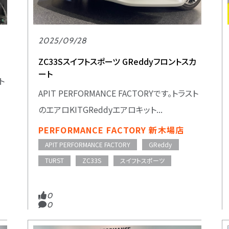
2025/09/28
ZC33Sスイフトスポーツ GReddyフロントスカ
ート
ト
APIT PERFORMANCE FACTORYです。トラスト
のエアロKITGReddyエアロキット...
PERFORMANCE FACTORY 新木場店
APIT PERFORMANCE FACTORY
GReddy
TURST
ZC33S
スイフトスポーツ
0
0