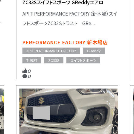
グ
ZC33Sスイフトスポーツ GReddyエアロ
APIT PERFORMANCE FACTORY（新木場）スイ
ス
フトスポーツZC33Sトラスト GRe...
PERFORMANCE FACTORY 新木場店
APIT PERFORMANCE FACTORY
GReddy
TURST
ZC33S
スイフトスポーツ
0
0