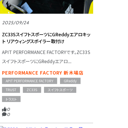
2025/09/24
ZC33SスイフトスポーツにGReddyエアロキッ
ト リアウィングスポイラー取付け
APIT PERFORMANCE FACTORYです。ZC33S
スイフトスポーツにGReddyエアロ...
PERFORMANCE FACTORY 新木場店
APIT PERFORMANCE FACTORY
GReddy
TRUST
ZC33S
スイフトスポーツ
トラスト
0
0