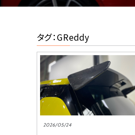
タグ：GReddy
2026/05/24