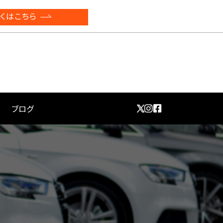
くはこちら
ブログ