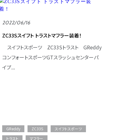
2022/06/16
ZC33Sスイフト トラストマフラー装着！
スイフトスポーツ ZC33Sトラスト GReddy
コンフォートスポーツGTスラッシュセンターパ
イプ...
GReddy
ZC33S
スイフトスポーツ
トラスト
マフラー