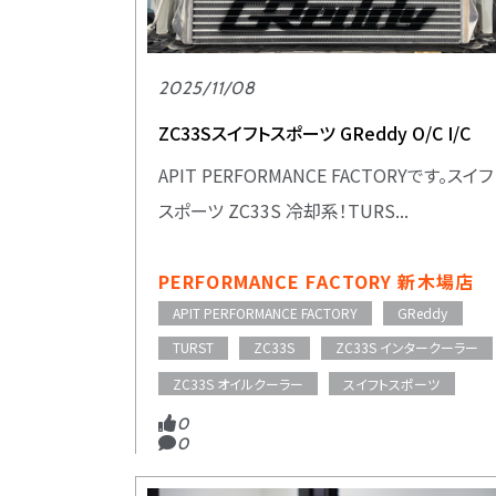
2025/11/08
ZC33Sスイフトスポーツ GReddy O/C I/C
APIT PERFORMANCE FACTORYです。スイフ
スポーツ ZC33S 冷却系！TURS...
PERFORMANCE FACTORY 新木場店
APIT PERFORMANCE FACTORY
GReddy
TURST
ZC33S
ZC33S インタークーラー
ZC33S オイルクーラー
スイフトスポーツ
0
0