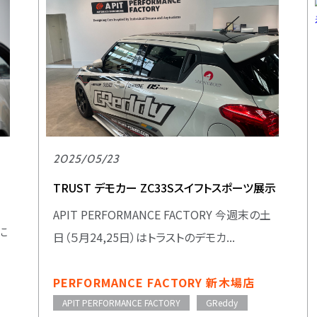
2025/05/23
TRUST デモカー ZC33Sスイフトスポーツ展示
APIT PERFORMANCE FACTORY 今週末の土
6に
日（５月24,25日）はトラストのデモカ...
PERFORMANCE FACTORY 新木場店
APIT PERFORMANCE FACTORY
GReddy