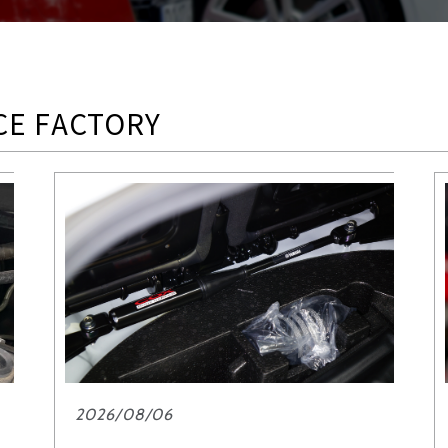
E FACTORY
2026/08/06