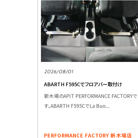
2026/08/01
ABARTH F595Cでフロアバー取付け
新木場のAPIT PERFORMANCE FACTORYで
す。ABARTH F595CでLa Buo...
PERFORMANCE FACTORY 新木場店