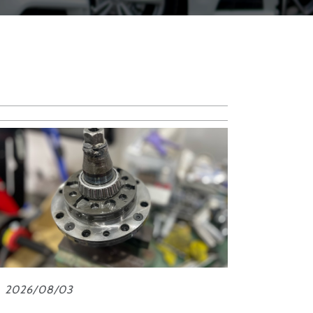
2026/08/03