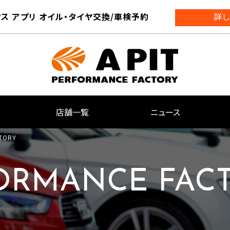
ス アプリ オイル・タイヤ交換/車検予約
詳し
店舗一覧
ニュース
TORY
FORMANCE FAC