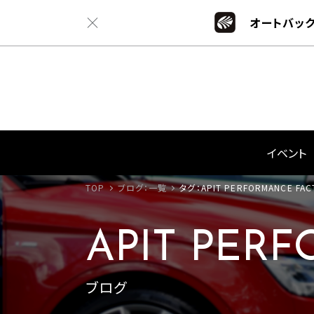
オートバック
イベント
TOP
ブログ：一覧
タグ：APIT PERFORMANCE FAC
APIT PER
ブログ