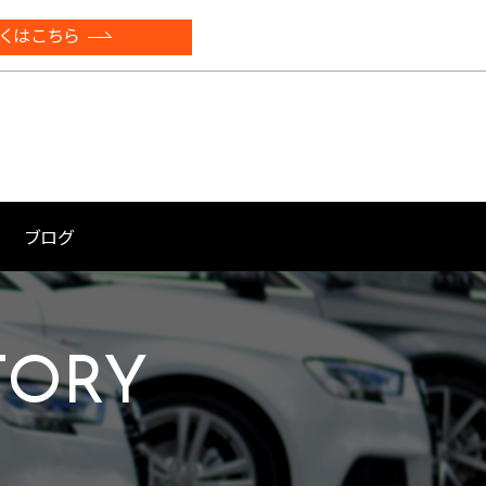
くはこちら
ブログ
TORY