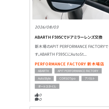
2026/08/03
ABARTH F595Cでドアミラーレンズ交換
新木場のAPIT PERFORMANCE FACTORYで
す。ABARTH F595CにAutoSt...
PERFORMANCE FACTORY 新木場店
ABARTH
APIT PERFORMANCE FACTORY
AutoStyle
CORSOTipo
アバルト
オートスタイル
0
0