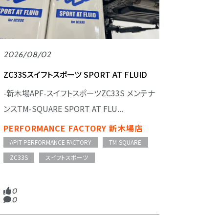
2026/08/02
ZC33Sスイフトスポーツ SPORT AT FLUID
-新木場APF-スイフトスポーツZC33S メンテナ
ンスTM-SQUARE SPORT AT FLU...
PERFORMANCE FACTORY 新木場店
APIT PERFORMANCE FACTORY
TM-SQUARE
ZC33S
スイフトスポーツ
0
0