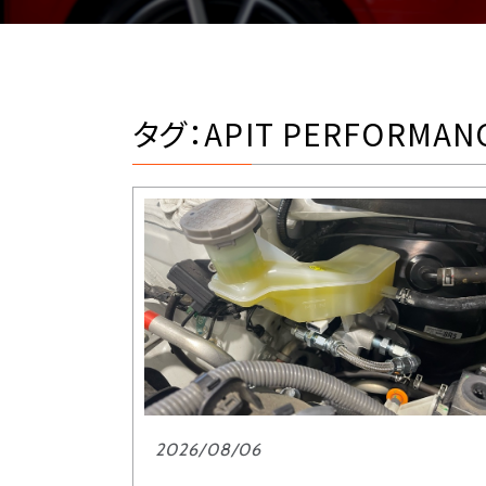
タグ：APIT PERFORMANC
2026/08/06