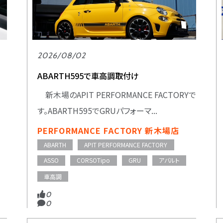
2026/08/02
ABARTH595で車高調取付け
新木場のAPIT PERFORMANCE FACTORYで
す。ABARTH595でGRUパフォーマ...
PERFORMANCE FACTORY 新木場店
ABARTH
APIT PERFORMANCE FACTORY
ASSO
CORSOTipo
GRU
アバルト
車高調
0
0