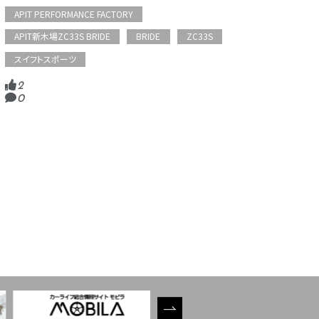
APIT PERFORMANCE FACTORY
APIT新木場ZC33S BRIDE
BRIDE
ZC33S
スイフトスポーツ
2
0