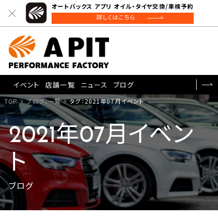
オートバックス アプリ オイル・タイヤ交換/車検予約
詳しくはこちら
イベント
店舗一覧
ニュース
ブログ
TOP
ブログ：一覧
タグ：2021年07月イベント
2021年07月イベン
ト
ブログ