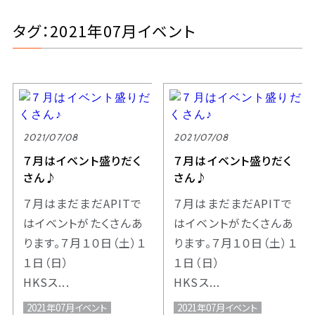
タグ：2021年07月イベント
2021/07/08
2021/07/08
７月はイベント盛りだく
７月はイベント盛りだく
さん♪
さん♪
７月はまだまだAPITで
７月はまだまだAPITで
はイベントがたくさんあ
はイベントがたくさんあ
ります。７月１０日（土）１
ります。７月１０日（土）１
１日（日）
１日（日）
HKSス...
HKSス...
2021年07月イベント
2021年07月イベント