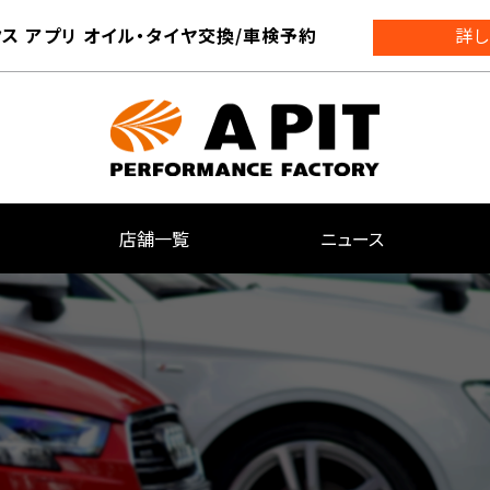
ス アプリ オイル・タイヤ交換/車検予約
詳し
店舗一覧
ニュース