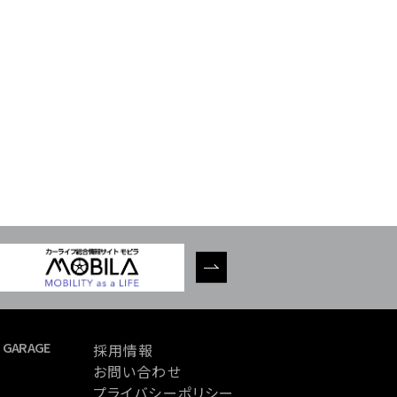
 GARAGE
採用情報
お問い合わせ
プライバシーポリシー