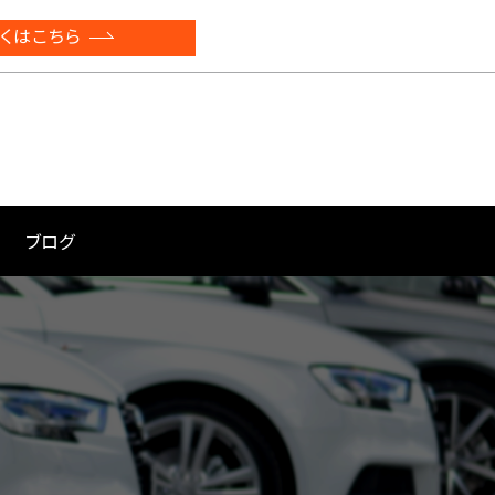
くはこちら
ブログ