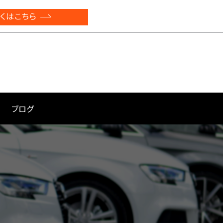
くはこちら
ブログ