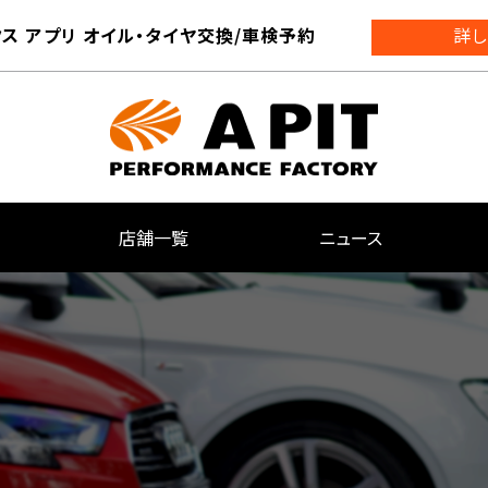
ス アプリ オイル・タイヤ交換/車検予約
詳し
店舗一覧
ニュース