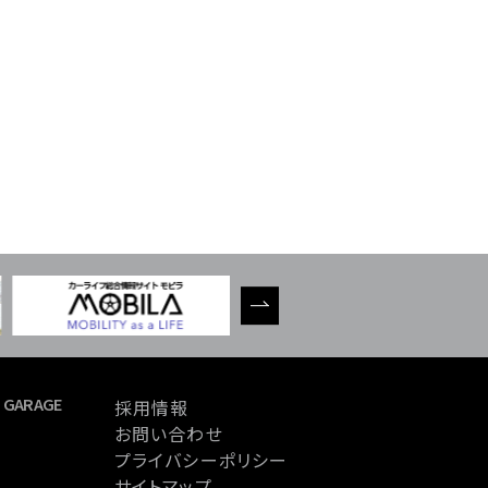
 GARAGE
採用情報
お問い合わせ
プライバシーポリシー
サイトマップ