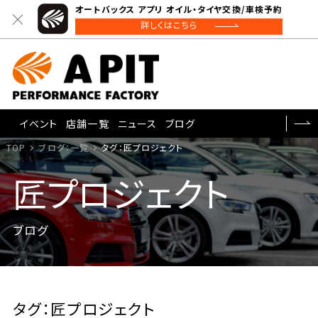
オートバックス アプリ オイル・タイヤ交換/車検予約
詳しくはこちら
イベント
店舗一覧
ニュース
ブログ
TOP
ブログ：一覧
タグ：匠プロジェクト
匠プロジェクト
ブログ
タグ：匠プロジェクト