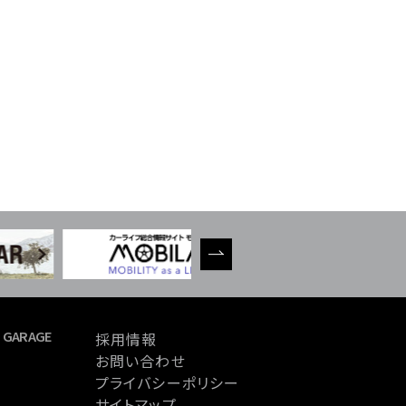
 GARAGE
採用情報
お問い合わせ
プライバシーポリシー
サイトマップ