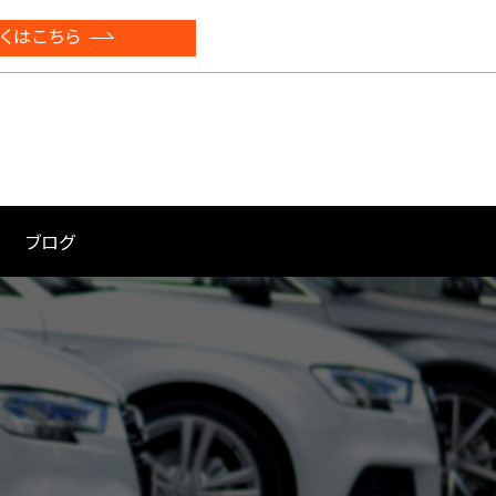
くはこちら
ブログ