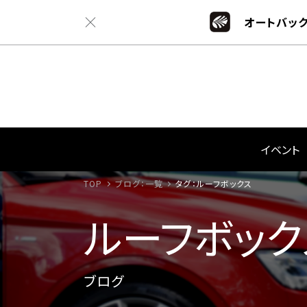
オートバック
イベント
TOP
ブログ：一覧
タグ：ルーフボックス
ルーフボック
ブログ