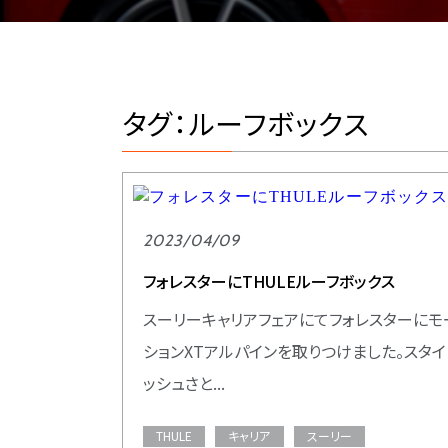
タグ：ルーフボックス
2023/04/09
フォレスターにTHULEルーフボックス
スーリーキャリアフェアにてフォレスターにモ
ションXTアルパインを取りつけました。スタイ
ッシュさと...
THULE
キャリア
スーリー