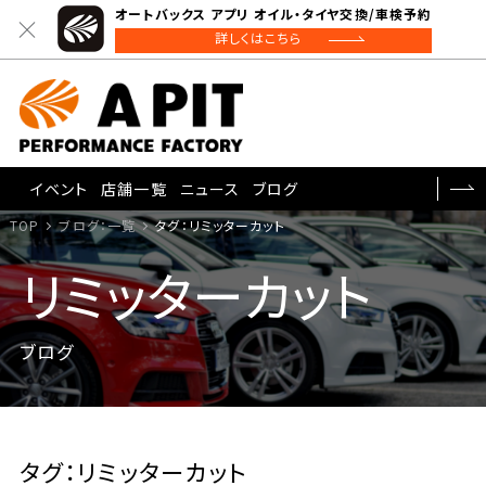
オートバックス アプリ オイル・タイヤ交換/車検予約
詳しくはこちら
イベント
店舗一覧
ニュース
ブログ
TOP
ブログ：一覧
タグ：リミッターカット
リミッターカット
ブログ
タグ：リミッターカット