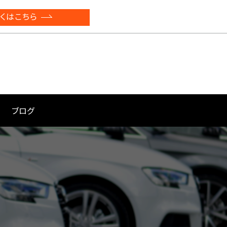
くはこちら
ブログ