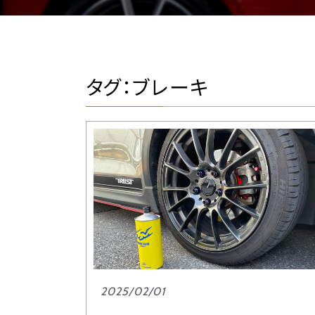
タグ：ブレーキ
2025/02/01