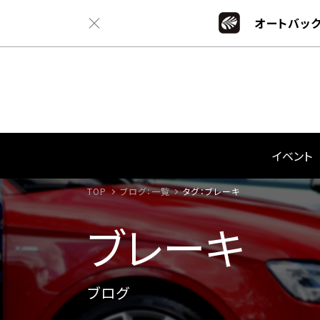
オートバック
イベント
TOP
ブログ：一覧
タグ：ブレーキ
ブレーキ
ブログ