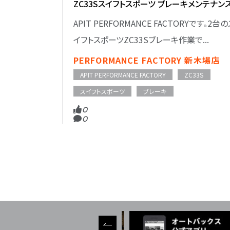
ZC33Sスイフトスポーツ ブレーキメンテナン
APIT PERFORMANCE FACTORYです。2台の
イフトスポーツZC33Sブレーキ作業で...
PERFORMANCE FACTORY 新木場店
APIT PERFORMANCE FACTORY
ZC33S
スイフトスポーツ
ブレーキ
0
0