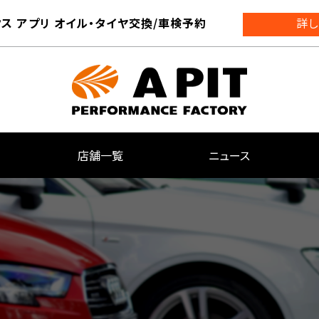
ス アプリ オイル・タイヤ交換/車検予約
詳し
店舗一覧
ニュース