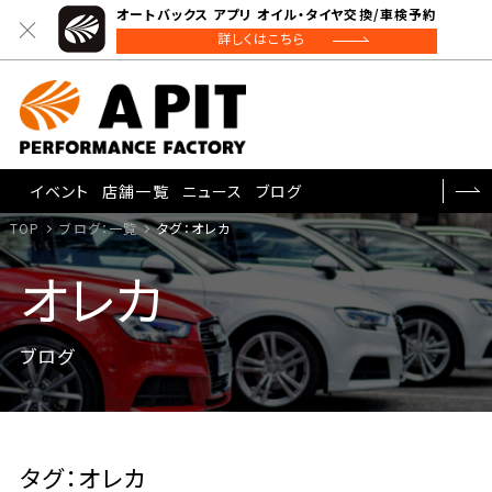
オートバックス アプリ オイル・タイヤ交換/車検予約
詳しくはこちら
イベント
店舗一覧
ニュース
ブログ
TOP
ブログ：一覧
タグ：オレカ
オレカ
ブログ
タグ：オレカ