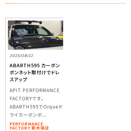
2025/08/22
ABARTH595 カーボン
ボンネット取付けでドレ
スアップ
APIT PERFORMANCE
FACTORYです。
ABARTH595でOrqueド
ライカーボンボ...
PERFORMANCE
FACTORY 新木場店