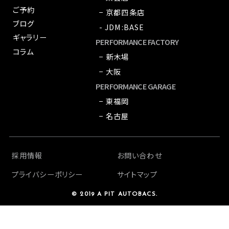
ご予約
− 京都四条店
ブログ
- JDM:BASE
ギャラリー
PERFORMANCE FACTORY
コラム
− 新木場
− 大阪
PERFORMANCE GARAGE
− 東福岡
− 名古屋
採用情報
お問い合わせ
プライバシーポリシー
サイトマップ
© 2019 A PIT AUTOBACS.