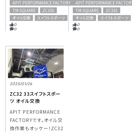
APIT PERFORMANCE FACTORY
APIT PERFORMANCE FACTOR
TM-SQUARE
ZC33S
TM-SQUARE
ZC33S
オイル交換
スイフトスポーツ
オイル交換
スイフトスポーツ
0
0
0
0
2025/01/26
ZC32 33スイフトスポー
ツ オイル交換
APIT PERFORMANCE
FACTORYです。オイル交
換作業もオッケー！ZC32