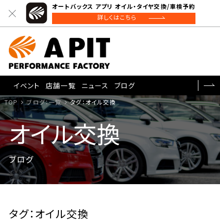
オートバックス アプリ オイル・タイヤ交換/車検予約
詳しくはこちら
イベント
店舗一覧
ニュース
ブログ
TOP
ブログ：一覧
タグ：オイル交換
オイル交換
ブログ
タグ：オイル交換