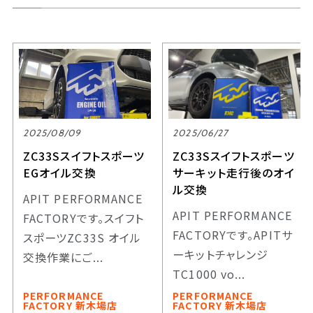
2025/08/09
2025/06/27
ZC33Sスイフトスポーツ
ZC33Sスイフトスポーツ
EGオイル交換
サーキット走行後のオイ
ル交換
APIT PERFORMANCE
APIT PERFORMANCE
FACTORYです。スイフト
FACTORYです。APITサ
スポーツZC33S オイル
ーキットチャレンジ
交換作業にご...
TC1000 vo...
PERFORMANCE
PERFORMANCE
FACTORY 新木場店
FACTORY 新木場店